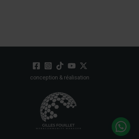
conception & réalisation