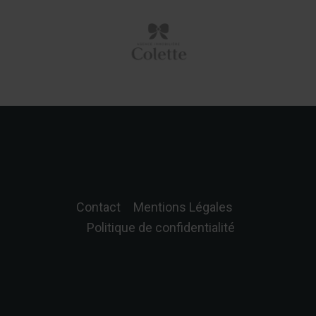
Contact
Mentions Légales
Politique de confidentialité