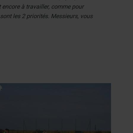
t encore à travailler, comme pour
ont les 2 priorités. Messieurs, vous