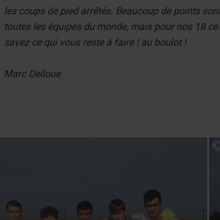
les coups de pied arrêtés. Beaucoup de points son
toutes les équipes du monde, mais pour nos 18 ce s
savez ce qui vous reste à faire ! au boulot !
Marc Delloue