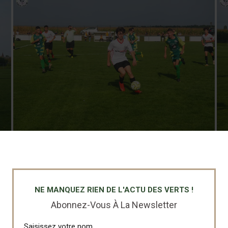
NE MANQUEZ RIEN DE L'ACTU DES VERTS !
Abonnez-Vous À La Newsletter