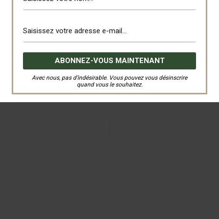
Avec nous, pas d’indésirable. Vous pouvez vous désinscrire
quand vous le souhaitez.