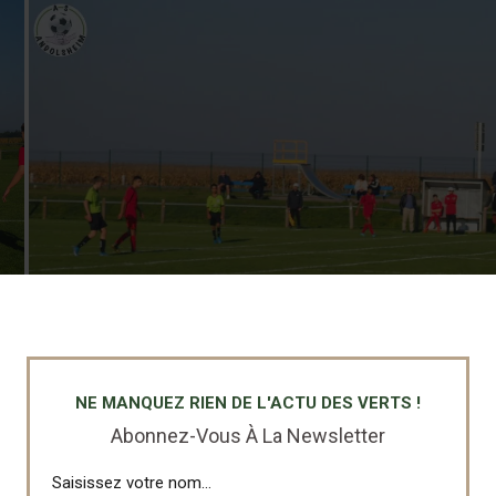
NE MANQUEZ RIEN DE L'ACTU DES VERTS !
Abonnez-Vous À La Newsletter