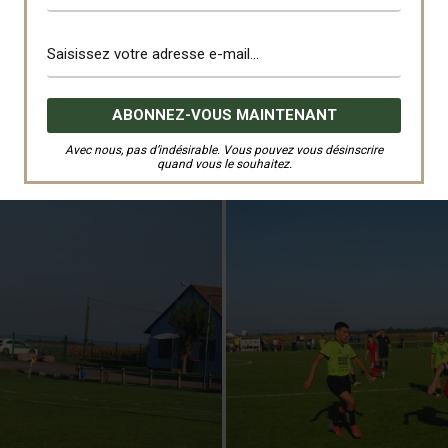
Avec nous, pas d’indésirable. Vous pouvez vous désinscrire
quand vous le souhaitez.