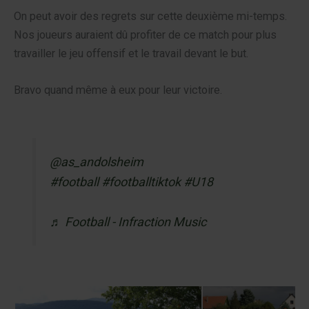
On peut avoir des regrets sur cette deuxième mi-temps.
Nos joueurs auraient dû profiter de ce match pour plus
travailler le jeu offensif et le travail devant le but.
Bravo quand même à eux pour leur victoire.
@as_andolsheim
#football
#footballtiktok
#U18
♬ Football - Infraction Music