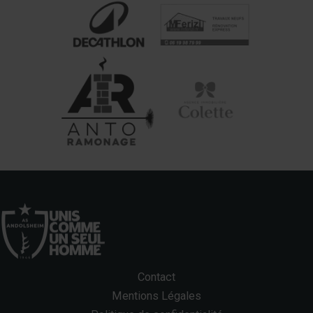
Contact
Mentions Légales