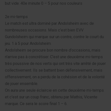
but vide. 40e minute 0 – 5 pour nos couleurs
2e mi-temps
Le match est ultra dominé par Andolsheim avec de
nombreuses occasions. Mais c'est bien EVV
Gundolsheim qui marque sur un contre, contre le court du
jeu. 1 à 5 pour Andolsheim.
Andolsheim se procure bon nombre d'occasions, mais
n'arrive pas à concrétiser. C'est une deuxième mi-temps
très poussive de nos verts qui ont très vite arrêté de jouer
collectivement. Ils se battent bien défensivement, mais
offensivement, on a perdu de la cohésion et de la volonté
de jouer ensemble.
On aura une seule éclaircie en cette deuxième mi-temps
et c'est sur un coup franc, obtenu par Mathis, Vicente
marque. Ce sera le score final 1 – 6.