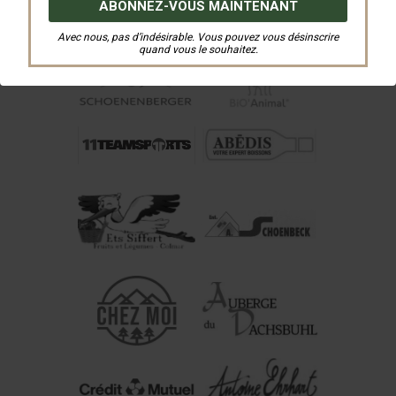
Avec nous, pas d’indésirable. Vous pouvez vous désinscrire
quand vous le souhaitez.