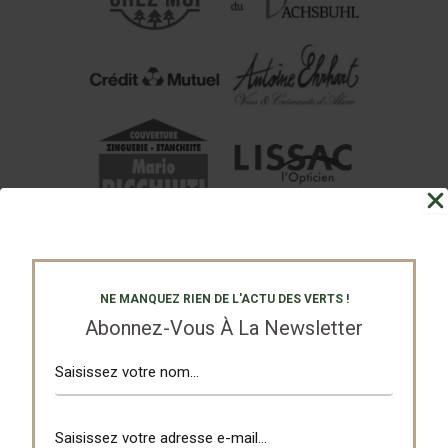
NE MANQUEZ RIEN DE L'ACTU DES VERTS !
Abonnez-Vous À La Newsletter