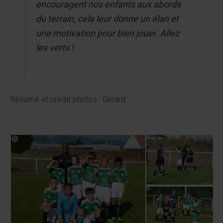
encouragent nos enfants aux abords
du terrain, cela leur donne un élan et
une motivation pour bien jouer. Allez
les verts !
Résumé et credit photos : Gerard