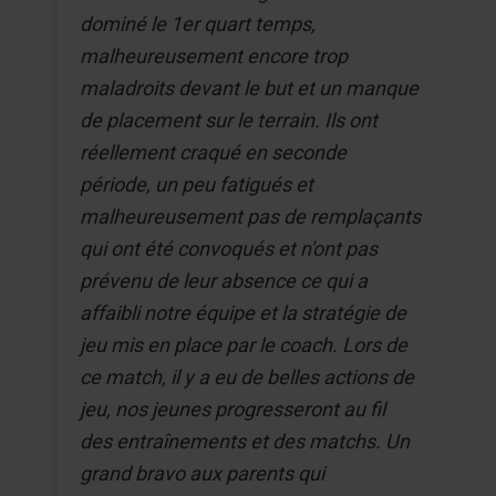
dominé le 1er quart temps,
malheureusement encore trop
maladroits devant le but et un manque
de placement sur le terrain. Ils ont
réellement craqué en seconde
période, un peu fatigués et
malheureusement pas de remplaçants
qui ont été convoqués et n'ont pas
prévenu de leur absence ce qui a
affaibli notre équipe et la stratégie de
jeu mis en place par le coach. Lors de
ce match, il y a eu de belles actions de
jeu, nos jeunes progresseront au fil
des entraînements et des matchs. Un
grand bravo aux parents qui