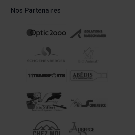
Nos Partenaires