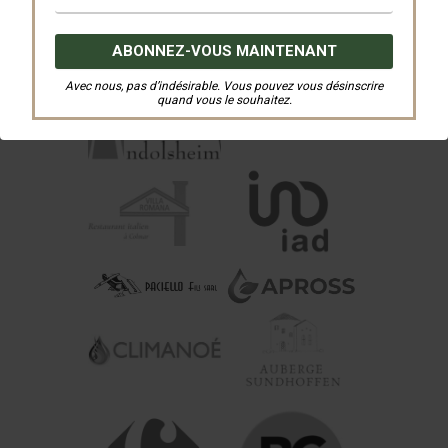
Avec nous, pas d’indésirable. Vous pouvez vous désinscrire
quand vous le souhaitez.