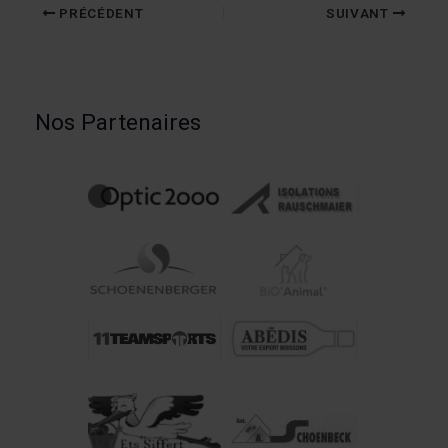
PRÉCÉDENT
SUIVANT
Nos Partenaires