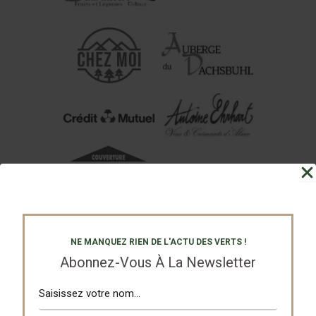
NE MANQUEZ RIEN DE L'ACTU DES VERTS !
Abonnez-Vous À La Newsletter