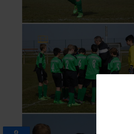
Partagez