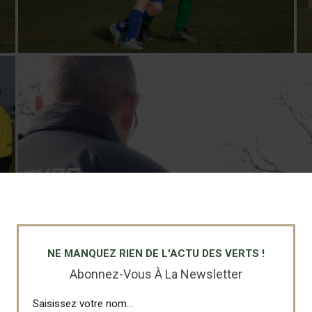
NE MANQUEZ RIEN DE L'ACTU DES VERTS !
Abonnez-Vous À La Newsletter