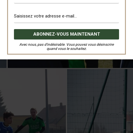
Avec nous, pas d’indésirable. Vous pouvez vous désinscrire
quand vous le souhaitez.