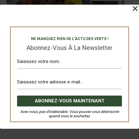
NE MANQUEZ RIEN DE L'ACTU DES VERTS !
Abonnez-Vous À La Newsletter
Avec nous, pas d’indésirable. Vous pouvez vous désinscrire
Partagez
Tweetez
quand vous le souhaitez.