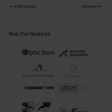
PRÉCÉDENT
SUIVANT
Nos Partenaires