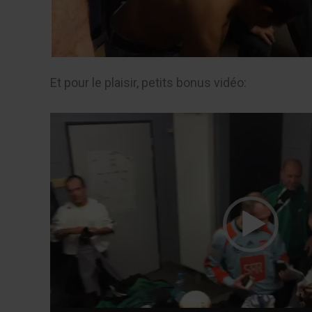
Et pour le plaisir, petits bonus vidéo:
Lecteur
vidéo