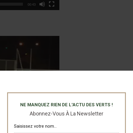
00:43
NE MANQUEZ RIEN DE L'ACTU DES VERTS !
Abonnez-Vous À La Newsletter
00:17