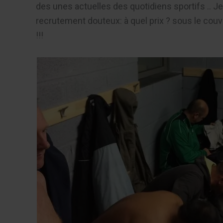
des unes actuelles des quotidiens sportifs .. 
recrutement douteux: à quel prix ? sous le couv
!!!