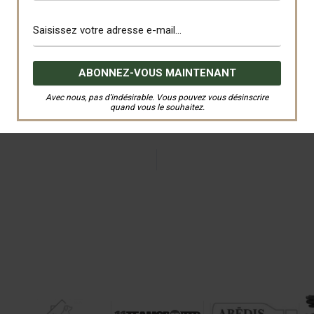
Avec nous, pas d’indésirable. Vous pouvez vous désinscrire
quand vous le souhaitez.