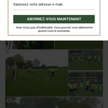
Avec nous, pas d’indésirable. Vous pouvez vous désinscrire
quand vous le souhaitez.