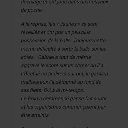
décalage et ont joué dans un mouchoir
de poche.
A la reprise, les « Jaunes » se sont
réveillés et ont pris un peu plus
possession de la balle. Toujours cette
même difficulté à sortir la balle sur les
côtés… Gabriel a tout de même
aggravé le score sur un corner qu’il a
effectué en tir direct sur but, le gardien
malheureux l’a détourné au fond de
ses filets. 0-2 à la mi-temps.
Le froid a commencé par se fait sentir
et les organismes commençaient par
être atteints.