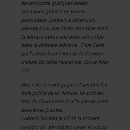
de rencontre quelques belles
occasions grâce à un jeu en
profondeur. Ludovic a obtenu un
pénalty pour une faute commise dans
la surface après une belle remontée
dans la défense adverse. C’est Eliott
qui l’a transformé lors de la dernière
minute de cette rencontre. Score final
1-3.
Nos « Verts » ont gagné et ont pris les
trois points de la victoire. Ils sont en
tête du championnat à l’issue de cette
deuxième journée.
Ludovic lancera le cri de la victoire
entouré de son équipe avant le retour