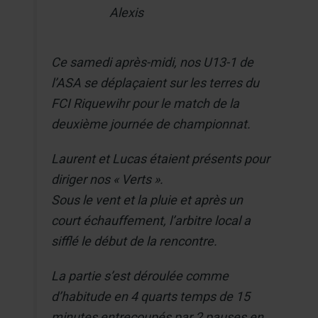
Alexis
Ce samedi après-midi, nos U13-1 de
l’ASA se déplaçaient sur les terres du
FCI Riquewihr pour le match de la
deuxième journée de championnat.
Laurent et Lucas étaient présents pour
diriger nos « Verts ».
Sous le vent et la pluie et après un
court échauffement, l’arbitre local a
sifflé le début de la rencontre.
La partie s’est déroulée comme
d’habitude en 4 quarts temps de 15
minutes entrecoupés par 2 pauses en