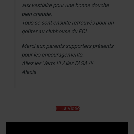
aux vestiaire pour une bonne douche
bien chaude.
Tous se sont ensuite retrouvés pour un
goûter au clubhouse du FCI.
Merci aux parents supporters présents
pour les encouragements.
Allez les Verts !!! Allez l’ASA !!!
Alexis
La Vidéo
Lecteur