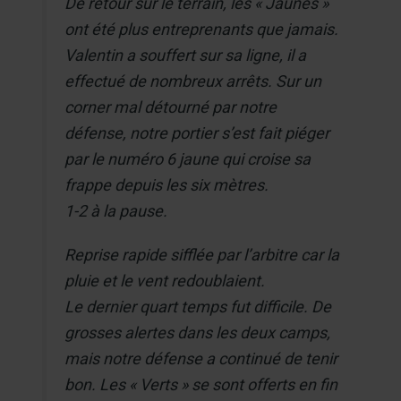
De retour sur le terrain, les « Jaunes »
ont été plus entreprenants que jamais.
Valentin a souffert sur sa ligne, il a
effectué de nombreux arrêts. Sur un
corner mal détourné par notre
défense, notre portier s’est fait piéger
par le numéro 6 jaune qui croise sa
frappe depuis les six mètres.
1-2 à la pause.
Reprise rapide sifflée par l’arbitre car la
pluie et le vent redoublaient.
Le dernier quart temps fut difficile. De
grosses alertes dans les deux camps,
mais notre défense a continué de tenir
bon. Les « Verts » se sont offerts en fin