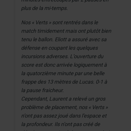
plus de la mi-temps.
Nos « Verts » sont rentrés dans le
match timidement mais ont plutôt bien
tenu le ballon. Eliott a assuré avec sa
défense en coupant les quelques
incursions adverses. L’ouverture du
score est donc arrivée logiquement à
la quatorzième minute par une belle
frappe des 13 mètres de Lucas. 0-1 à
la pause fraicheur.
Cependant, Laurent a relevé un gros
problème de placement, nos « Verts »
n’ont pas assez joué dans l’espace et
la profondeur. Ils n’ont pas créé de