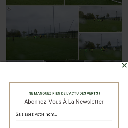
NE MANQUEZ RIEN DE L'ACTU DES VERTS !
Abonnez-Vous À La Newsletter