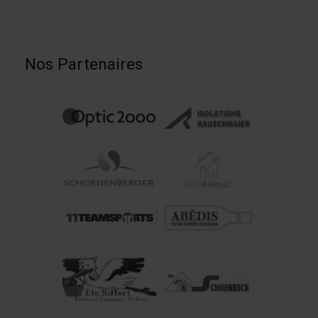
Nos Partenaires