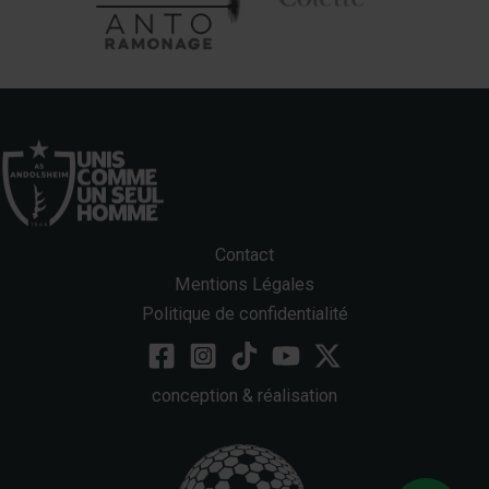
Contact
Mentions Légales
Politique de confidentialité
conception & réalisation