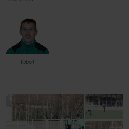
Robert