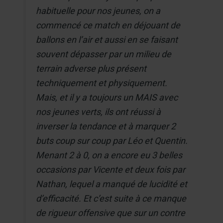
habituelle pour nos jeunes, on a
commencé ce match en déjouant de
ballons en l’air et aussi en se faisant
souvent dépasser par un milieu de
terrain adverse plus présent
techniquement et physiquement.
Mais, et il y a toujours un MAIS avec
nos jeunes verts, ils ont réussi à
inverser la tendance et à marquer 2
buts coup sur coup par Léo et Quentin.
Menant 2 à 0, on a encore eu 3 belles
occasions par Vicente et deux fois par
Nathan, lequel a manqué de lucidité et
d’efficacité. Et c’est suite à ce manque
de rigueur offensive que sur un contre