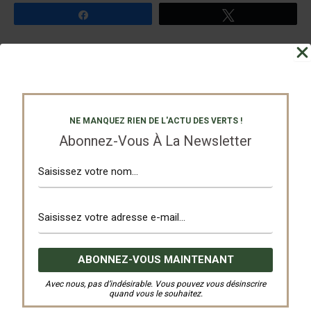
Partagez
Tweetez
PRÉCÉDENT
SUIVANT
NE MANQUEZ RIEN DE L'ACTU DES VERTS !
Abonnez-Vous À La Newsletter
Nos Partenaires
Avec nous, pas d’indésirable. Vous pouvez vous désinscrire
quand vous le souhaitez.