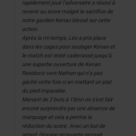
rapidement joué l’adversaire a réussi à
revenir au score malgré le sacrifice de
notre gardien Kenan blessé sur cette
action.
Après la mi-temps, Léo a pris place
dans les cages pour soulager Kenan et
le match est resté cadenassé jusqu’à
une superbe ouverture de Kenan
Residovic vers Nathan qui n’a pas
gâché cette fois-ci en mettant un plat
du pied imparable.
Menant de 2 buts à 15mn on s’est fait
encore surprendre par une absence de
marquage et cela a permis la
réduction du score. Avec un but de
retard, l’équipe recevante pensait