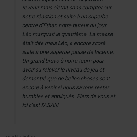
revenir mais c’était sans compter sur
notre réaction et suite à un superbe
centre d’Ethan notre buteur du jour
Léo marquait le quatrième. La messe
était dite mais Léo, a encore scoré
suite à une superbe passe de Vicente.
Un grand bravo à notre team pour
avoir su relever le niveau de jeu et
démontré que de belles choses sont
encore à venir si nous savons rester
humbles et appliqués. Fiers de vous et
ici c’est l’ASA!!!
crédit photos :