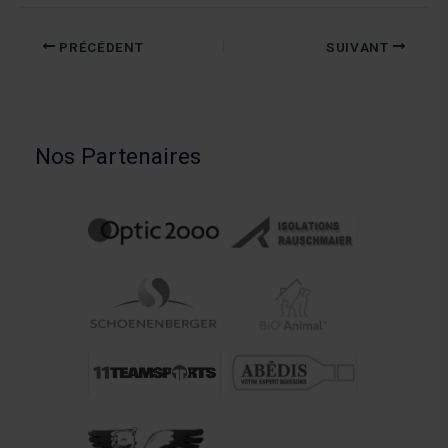
PRÉCÉDENT
SUIVANT
Nos Partenaires