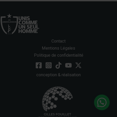
Contact
Mentions Légales
Politique de confidentialité
conception & réalisation