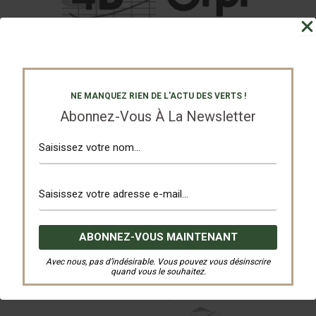
NE MANQUEZ RIEN DE L'ACTU DES VERTS !
Abonnez-Vous À La Newsletter
Avec nous, pas d’indésirable. Vous pouvez vous désinscrire
quand vous le souhaitez.