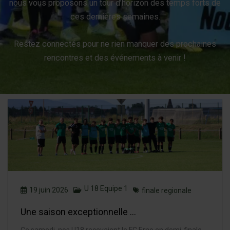
nous vous proposons un tour d’horizon des temps forts de
ces dernières semaines.
Restez connectés pour ne rien manquer des prochaines
rencontres et des événements à venir !
U 18 Equipe 1
19 juin 2026
finale regionale
Une saison exceptionnelle …