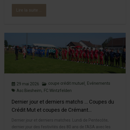
Lire la suite ...
coupe crédit mutuel
Evénements
29 mai 2026
,
Asc Biesheim
,
FC Wintzfelden
Dernier jour et derniers matchs … Coupes du
Crédit Mut et coupes de Crémant…
Dernier jour et derniers matches. Lundi de Pentecôte,
dernier jour des festivités des 80 ans de l’ASA avec les