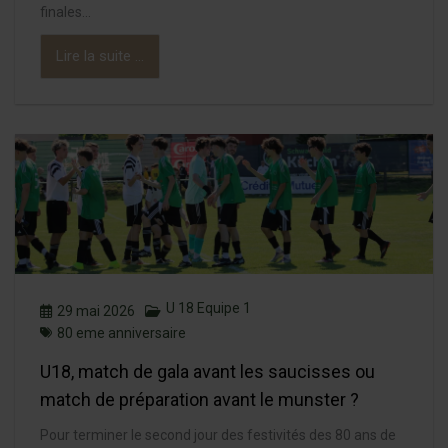
finales...
Lire la suite ...
U 18 Equipe 1
29 mai 2026
80 eme anniversaire
U18, match de gala avant les saucisses ou
match de préparation avant le munster ?
Pour terminer le second jour des festivités des 80 ans de