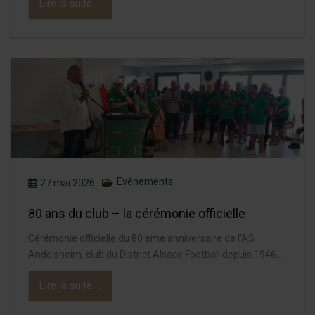
Lire la suite ...
Evénements
27 mai 2026
80 ans du club – la cérémonie officielle
Cérémonie officielle du 80 eme anniversaire de l'AS
Andolsheim, club du District Alsace Football depuis 1946...
Lire la suite ...