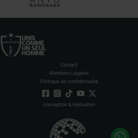
Contact
Mentions Légales
Politique de confidentialité
conception & réalisation