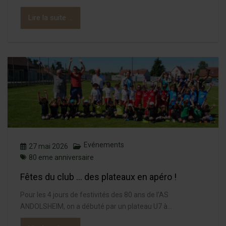
Lire la suite ...
Evénements
27 mai 2026
80 eme anniversaire
Fêtes du club … des plateaux en apéro !
Pour les 4 jours de festivités des 80 ans de l’AS
ANDOLSHEIM, on a débuté par un plateau U7 à...