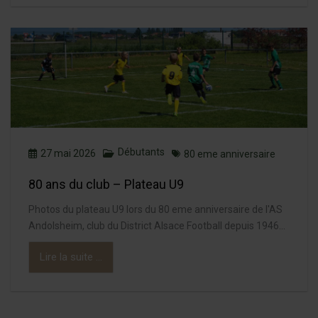
Débutants
27 mai 2026
80 eme anniversaire
80 ans du club – Plateau U9
Photos du plateau U9 lors du 80 eme anniversaire de l'AS
Andolsheim, club du District Alsace Football depuis 1946...
Lire la suite ...