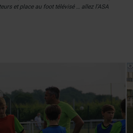
s et place au foot télévisé … allez l’ASA