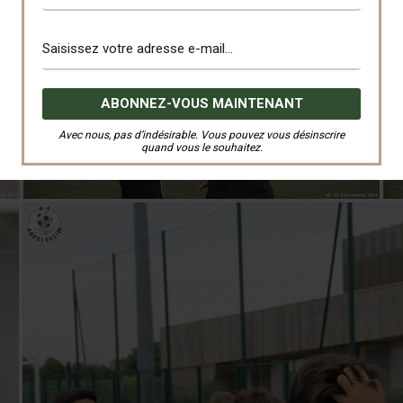
Avec nous, pas d’indésirable. Vous pouvez vous désinscrire
quand vous le souhaitez.