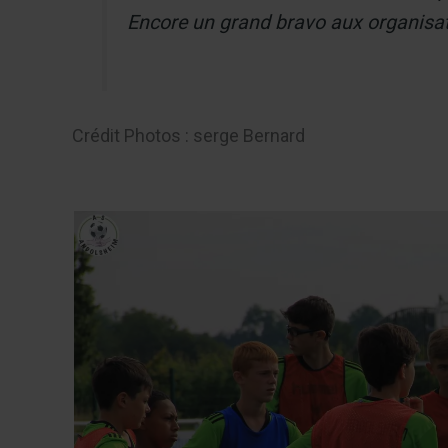
Encore un grand bravo aux organisateur
Crédit Photos : serge Bernard