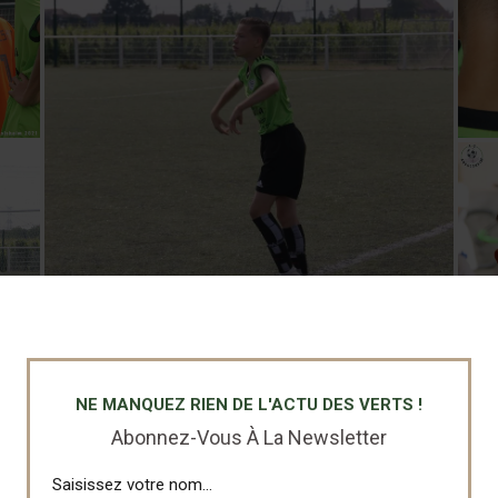
NE MANQUEZ RIEN DE L'ACTU DES VERTS !
Abonnez-Vous À La Newsletter