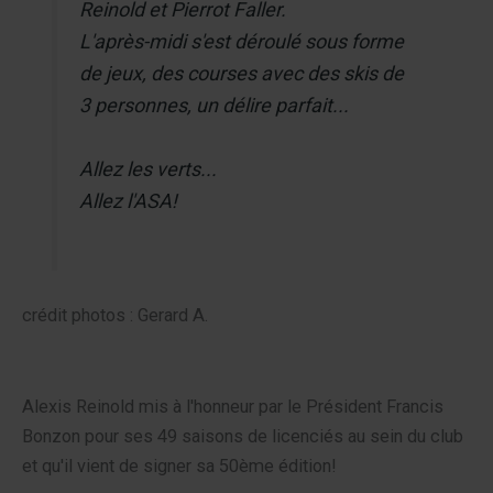
Reinold et Pierrot Faller.
L'après-midi s'est déroulé sous forme
de jeux, des courses avec des skis de
3 personnes, un délire parfait...
Allez les verts...
Allez l'ASA!
crédit photos : Gerard A.
Alexis Reinold mis à l'honneur par le Président Francis
Bonzon pour ses 49 saisons de licenciés au sein du club
et qu'il vient de signer sa 50ème édition!