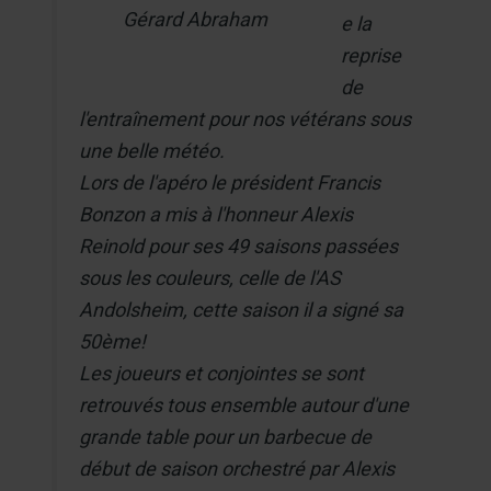
Gérard Abraham
e la
reprise
de
l'entraînement pour nos vétérans sous
une belle météo.
Lors de l'apéro le président Francis
Bonzon a mis à l'honneur Alexis
Reinold pour ses 49 saisons passées
sous les couleurs, celle de l'AS
Andolsheim, cette saison il a signé sa
50ème!
Les joueurs et conjointes se sont
retrouvés tous ensemble autour d'une
grande table pour un barbecue de
début de saison orchestré par Alexis