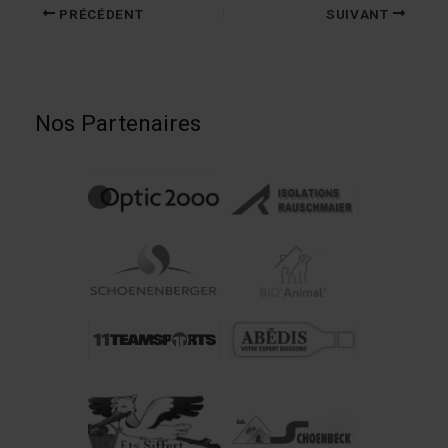
PRÉCÉDENT
SUIVANT
Nos Partenaires