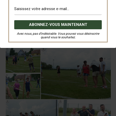
Avec nous, pas d’indésirable. Vous pouvez vous désinscrire
quand vous le souhaitez.