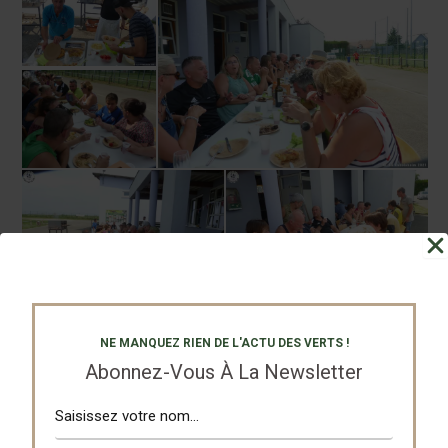
NE MANQUEZ RIEN DE L'ACTU DES VERTS !
Abonnez-Vous À La Newsletter