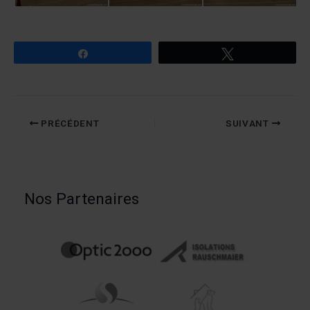
Partagez
Tweetez
PRÉCÉDENT
SUIVANT
Nos Partenaires