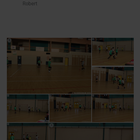
Robert