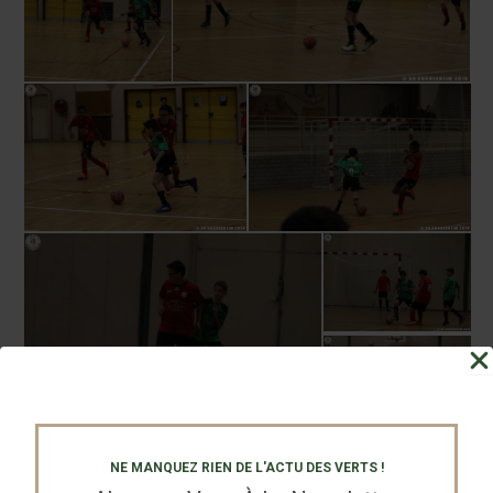
NE MANQUEZ RIEN DE L'ACTU DES VERTS !