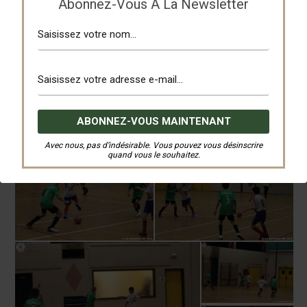
Abonnez-Vous À La Newsletter
Avec nous, pas d’indésirable. Vous pouvez vous désinscrire
quand vous le souhaitez.