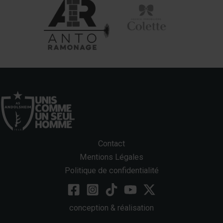
Contact
Mentions Légales
Politique de confidentialité
conception & réalisation