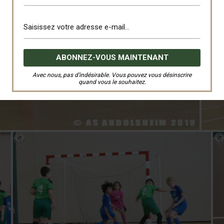
Avec nous, pas d’indésirable. Vous pouvez vous désinscrire
quand vous le souhaitez.