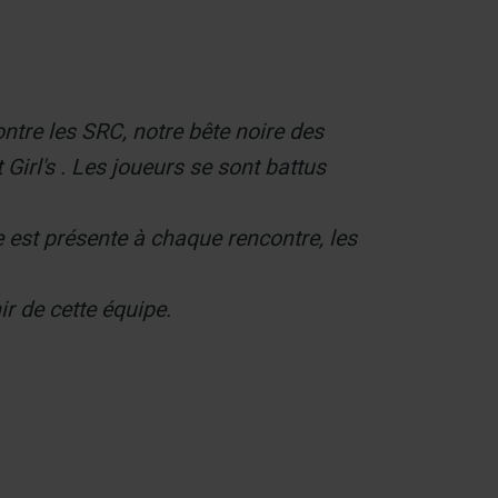
ontre les SRC, notre bête noire des
Girl's . Les joueurs se sont battus
 est présente à chaque rencontre, les
ir de cette équipe.