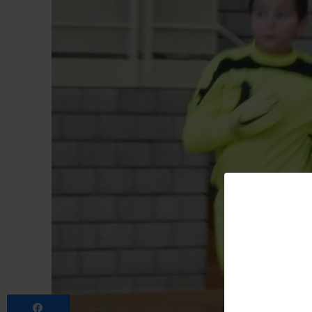
Partagez