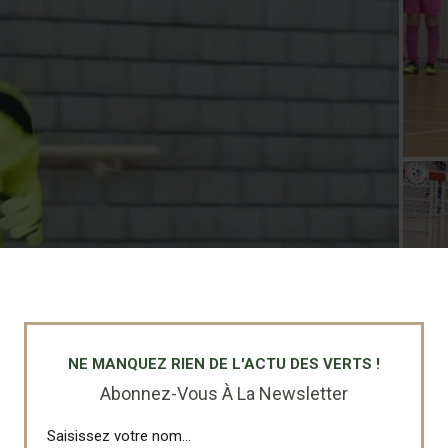
NE MANQUEZ RIEN DE L'ACTU DES VERTS !
Abonnez-Vous À La Newsletter