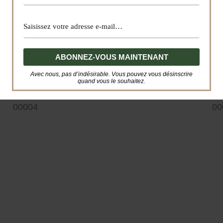
Avec nous, pas d’indésirable. Vous pouvez vous désinscrire
quand vous le souhaitez.