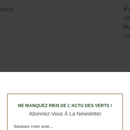
NE MANQUEZ RIEN DE L'ACTU DES VERTS !
Abonnez-Vous À La Newsletter