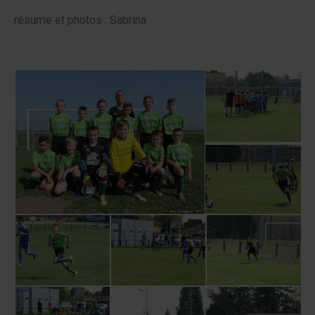
résume et photos : Sabrina