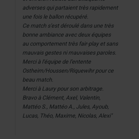
adverses qui partaient très rapidement
une fois le ballon récupéré.
Ce match s’est déroulé dans une très
bonne ambiance avec deux équipes
au comportement très fair-play et sans
mauvais gestes ni mauvaises paroles.
Merci à l’équipe de l’entente
Ostheim/Houssen/Riquewihr pour ce
beau match.
Merci à Laury pour son arbitrage.
Bravo à Clément, Axel, Valentin,
Mattéo S., Mattéo A., Jules, Ayoub,
Lucas, Théo, Maxime, Nicolas, Alexi"