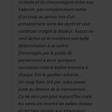
motivés et ils s’encouragent entre eux.
Valentin, pas complètement remis
d’un coup au genou lors d’un
entrainement serre les dents et veut
continuer malgré la douleur. Aucun ne
veut lâcher et ils montrent une belle
détermination à se battre.
Encouragés par le public ils
parviennent à avoir quelques
occasions mais le ballon trouvera à
chaque fois le gardien adverse…
Un coup franc tiré par Jules passe
juste au dessus de la transversale…
Ça ne sera pas pour aujourd’hui mais
les verts ont montré de belles choses
et ont bien résisté aux attaquants