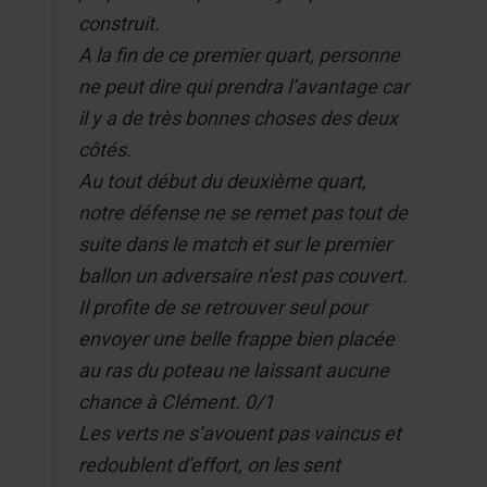
construit.
A la fin de ce premier quart, personne
ne peut dire qui prendra l’avantage car
il y a de très bonnes choses des deux
côtés.
Au tout début du deuxième quart,
notre défense ne se remet pas tout de
suite dans le match et sur le premier
ballon un adversaire n’est pas couvert.
Il profite de se retrouver seul pour
envoyer une belle frappe bien placée
au ras du poteau ne laissant aucune
chance à Clément. 0/1
Les verts ne s’avouent pas vaincus et
redoublent d’effort, on les sent