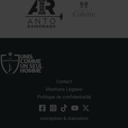
Contact
Mentions Légales
Politique de confidentialité
conception & réalisation