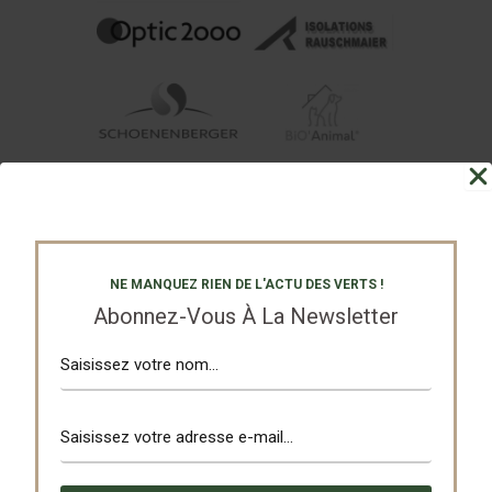
NE MANQUEZ RIEN DE L'ACTU DES VERTS !
Abonnez-Vous À La Newsletter