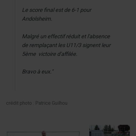
Le score final est de 6-1 pour
Andolsheim.
Malgré un effectif réduit et l'absence
de remplaçant les U11/3 signent leur
5ème victoire d'affilée.
Bravo à eux."
crédit photo : Patrice Guilhou