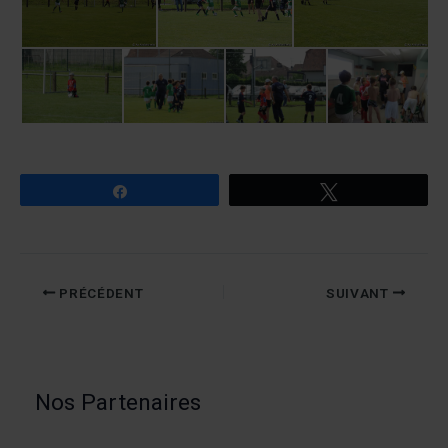
Partagez
Tweetez
PRÉCÉDENT
SUIVANT
Nos Partenaires