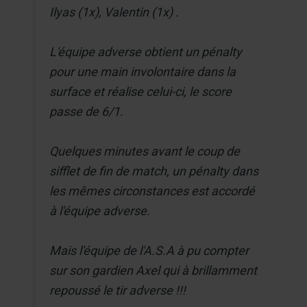
Ilyas (1x), Valentin (1x) .
L'équipe adverse obtient un pénalty
pour une main involontaire dans la
surface et réalise celui-ci, le score
passe de 6/1.
Quelques minutes avant le coup de
sifflet de fin de match, un pénalty dans
les mêmes circonstances est accordé
à l'équipe adverse.
Mais l'équipe de l'A.S.A à pu compter
sur son gardien Axel qui à brillamment
repoussé le tir adverse !!!