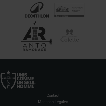
Contact
Mentions Légales