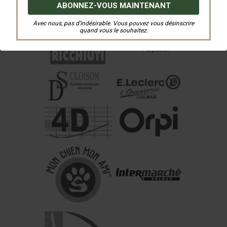
Avec nous, pas d’indésirable. Vous pouvez vous désinscrire
quand vous le souhaitez.