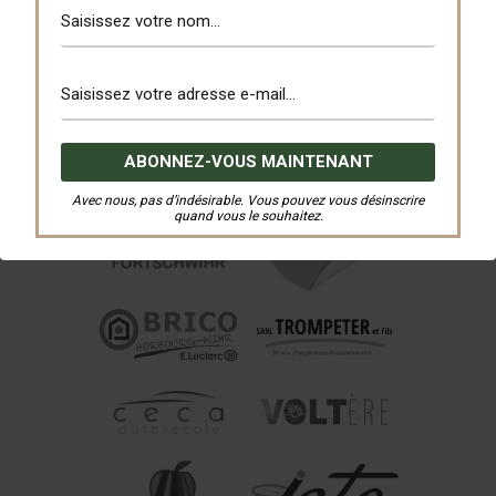
Avec nous, pas d’indésirable. Vous pouvez vous désinscrire
quand vous le souhaitez.