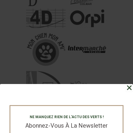
NE MANQUEZ RIEN DE L'ACTU DES VERTS !
Abonnez-Vous À La Newsletter