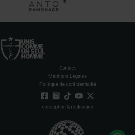
Contact
Mentions Légales
Politique de confidentialité
conception & réalisation