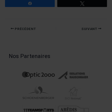
Partagez
Tweetez
PRÉCÉDENT
SUIVANT
Nos Partenaires