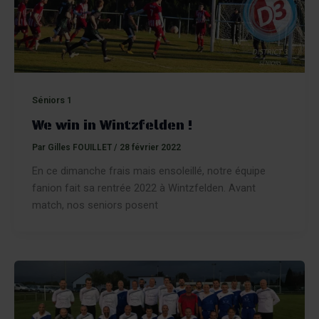
Séniors 1
We win in Wintzfelden !
Par
Gilles FOUILLET
/
28 février 2022
En ce dimanche frais mais ensoleillé, notre équipe
fanion fait sa rentrée 2022 à Wintzfelden. Avant
match, nos seniors posent