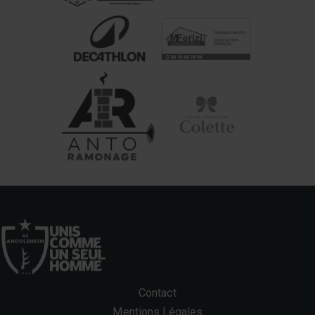
Contact
Mentions Légales