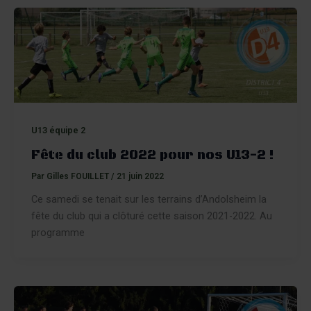
U13 équipe 2
Fête du club 2022 pour nos U13-2 !
Par
Gilles FOUILLET
/
21 juin 2022
Ce samedi se tenait sur les terrains d’Andolsheim la
fête du club qui a clôturé cette saison 2021-2022. Au
programme