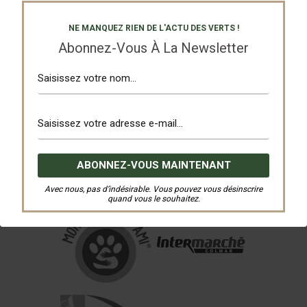
NE MANQUEZ RIEN DE L'ACTU DES VERTS !
Abonnez-Vous À La Newsletter
Avec nous, pas d’indésirable. Vous pouvez vous désinscrire
quand vous le souhaitez.