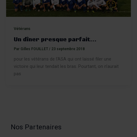
Vétérans
Un dîner presque parfait…
Par
Gilles FOUILLET
/
23 septembre 2018
pour les vétérans de l’ASA qui ont laissé filer une
victoire qui leur tendait les bras. Pourtant, on n’aurait
pas
Nos Partenaires