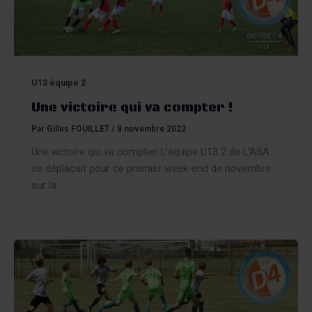
U13 équipe 2
Une victoire qui va compter !
Par
Gilles FOUILLET
/
8 novembre 2022
Une victoire qui va compter! L’équipe U13 2 de L’ASA
se déplaçait pour ce premier week-end de novembre
sur la