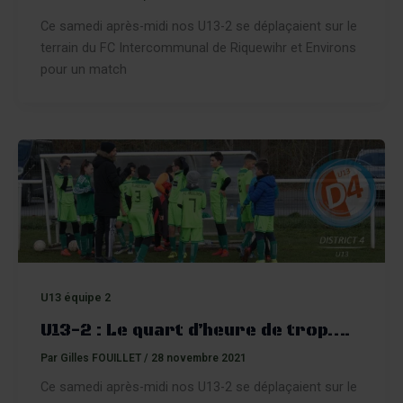
Ce samedi après-midi nos U13-2 se déplaçaient sur le
terrain du FC Intercommunal de Riquewihr et Environs
pour un match
U13 équipe 2
U13-2 : Le quart d’heure de trop….
Par
Gilles FOUILLET
/
28 novembre 2021
Ce samedi après-midi nos U13-2 se déplaçaient sur le