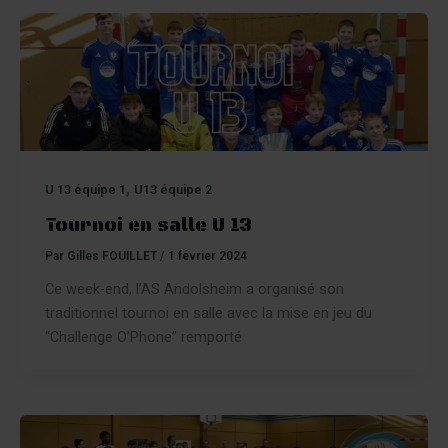
,
U 13 équipe 1
U13 équipe 2
Tournoi en salle U 13
Par
Gilles FOUILLET
/
1 février 2024
Ce week-end, l’AS Andolsheim a organisé son
traditionnel tournoi en salle avec la mise en jeu du
“Challenge O’Phone” remporté