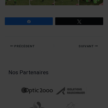
Partagez
Tweetez
PRÉCÉDENT
SUIVANT
Nos Partenaires