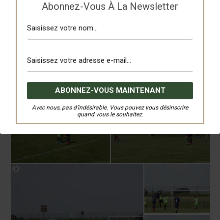
Abonnez-Vous À La Newsletter
Avec nous, pas d’indésirable. Vous pouvez vous désinscrire
quand vous le souhaitez.