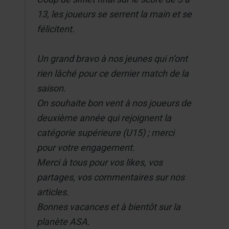
13, les joueurs se serrent la main et se
félicitent.
Un grand bravo à nos jeunes qui n’ont
rien lâché pour ce dernier match de la
saison.
On souhaite bon vent à nos joueurs de
deuxième année qui rejoignent la
catégorie supérieure (U15) ; merci
pour votre engagement.
Merci à tous pour vos likes, vos
partages, vos commentaires sur nos
articles.
Bonnes vacances et à bientôt sur la
planète ASA.