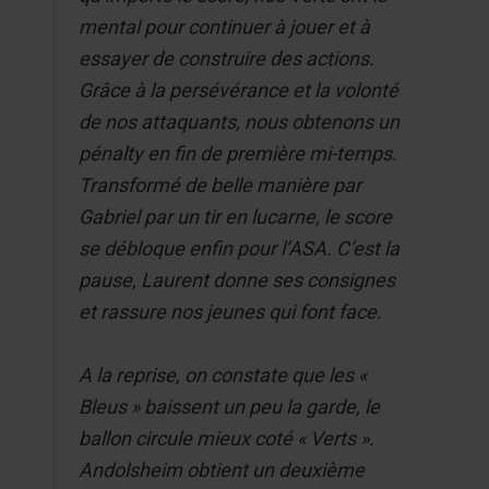
mental pour continuer à jouer et à
essayer de construire des actions.
Grâce à la persévérance et la volonté
de nos attaquants, nous obtenons un
pénalty en fin de première mi-temps.
Transformé de belle manière par
Gabriel par un tir en lucarne, le score
se débloque enfin pour l’ASA. C’est la
pause, Laurent donne ses consignes
et rassure nos jeunes qui font face.
A la reprise, on constate que les «
Bleus » baissent un peu la garde, le
ballon circule mieux coté « Verts ».
Andolsheim obtient un deuxième