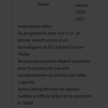
Alexis
saison
2020-
2021
assez particulière.
Au programme pour nos U13 : un
dernier match contre leurs
homologues du FC Sainte-Croix en
Plaine.
Nos jeunes pousses étaient coachées
pour l’occasion par Laurent
Vanderstraeten et arbitrés par Gilles
Laganne.
Après l’échauffement de rigueur,
l’arbitre a sifflé le début de la rencontre
à 14h00.