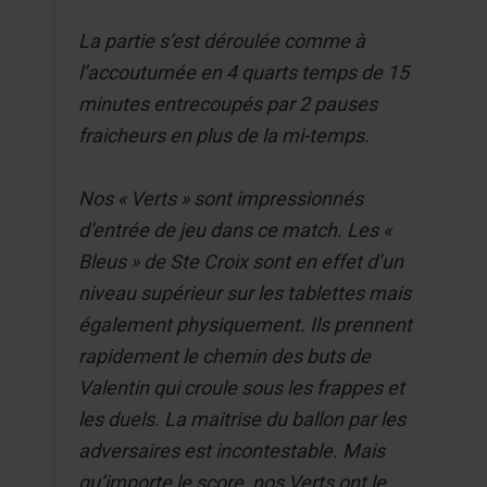
La partie s’est déroulée comme à
l’accoutumée en 4 quarts temps de 15
minutes entrecoupés par 2 pauses
fraicheurs en plus de la mi-temps.
Nos « Verts » sont impressionnés
d’entrée de jeu dans ce match. Les «
Bleus » de Ste Croix sont en effet d’un
niveau supérieur sur les tablettes mais
également physiquement. Ils prennent
rapidement le chemin des buts de
Valentin qui croule sous les frappes et
les duels. La maitrise du ballon par les
adversaires est incontestable. Mais
qu’importe le score, nos Verts ont le