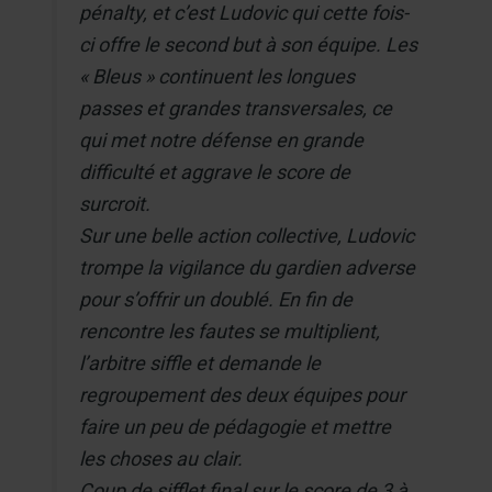
pénalty, et c’est Ludovic qui cette fois-
ci offre le second but à son équipe. Les
« Bleus » continuent les longues
passes et grandes transversales, ce
qui met notre défense en grande
difficulté et aggrave le score de
surcroit.
Sur une belle action collective, Ludovic
trompe la vigilance du gardien adverse
pour s’offrir un doublé. En fin de
rencontre les fautes se multiplient,
l’arbitre siffle et demande le
regroupement des deux équipes pour
faire un peu de pédagogie et mettre
les choses au clair.
Coup de sifflet final sur le score de 3 à