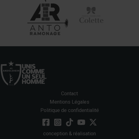
Contact
Mentions Légales
Politique de confidentialité
conception & réalisation