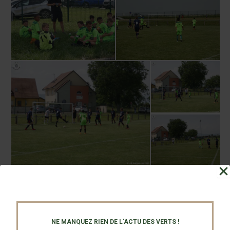
NE MANQUEZ RIEN DE L'ACTU DES VERTS !