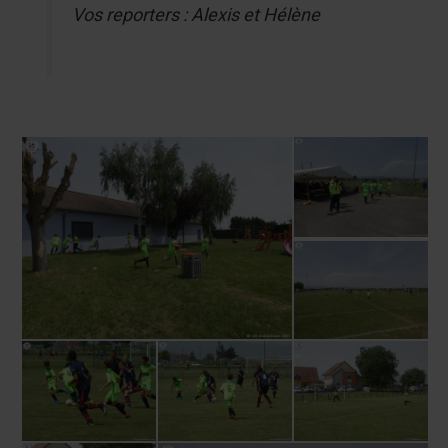
Vos reporters : Alexis et Hélène