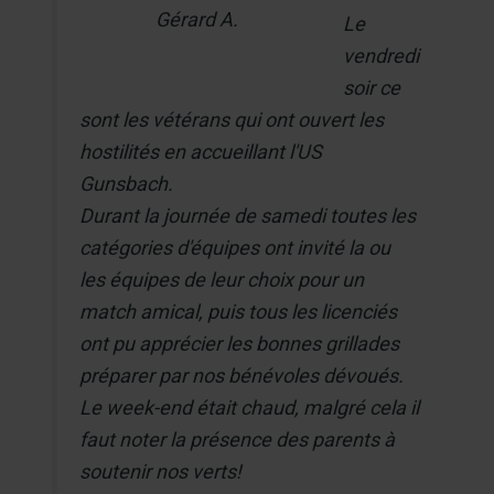
Gérard A.
Le
vendredi
soir ce
sont les vétérans qui ont ouvert les
hostilités en accueillant l'US
Gunsbach.
Durant la journée de samedi toutes les
catégories d'équipes ont invité la ou
les équipes de leur choix pour un
match amical, puis tous les licenciés
ont pu apprécier les bonnes grillades
préparer par nos bénévoles dévoués.
Le week-end était chaud, malgré cela il
faut noter la présence des parents à
soutenir nos verts!