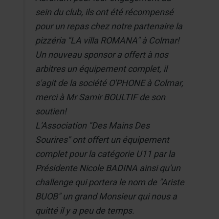
sein du club, ils ont été récompensé
pour un repas chez notre partenaire la
pizzéria "LA villa ROMANA" à Colmar!
Un nouveau sponsor a offert à nos
arbitres un équipement complet, il
s'agit de la société O'PHONE à Colmar,
merci à Mr Samir BOULTIF de son
soutien!
L'Association "Des Mains Des
Sourires" ont offert un équipement
complet pour la catégorie U11 par la
Présidente Nicole BADINA ainsi qu'un
challenge qui portera le nom de "Ariste
BUOB" un grand Monsieur qui nous a
quitté il y a peu de temps.