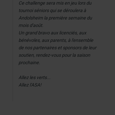
Ce challenge sera mis en jeu lors du
tournoi séniors qui se déroulera à
Andolsheim la première semaine du
mois d'août.
Un grand bravo aux licenciés, aux
bénévoles, aux parents, à l'ensemble
de nos partenaires et sponsors de leur
soutien, rendez-vous pour la saison
prochaine.
Allez les verts...
Allez l'ASA!