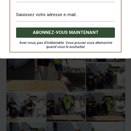
Avec nous, pas d’indésirable. Vous pouvez vous désinscrire
quand vous le souhaitez.