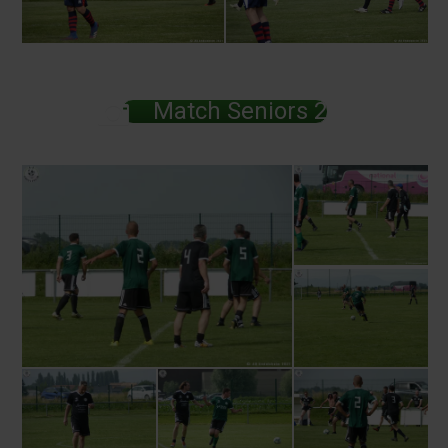
Match Seniors 2