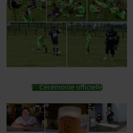
Cérémonie officielle