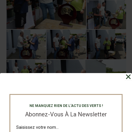
NE MANQUEZ RIEN DE L'ACTU DES VERTS !
Abonnez-Vous À La Newsletter