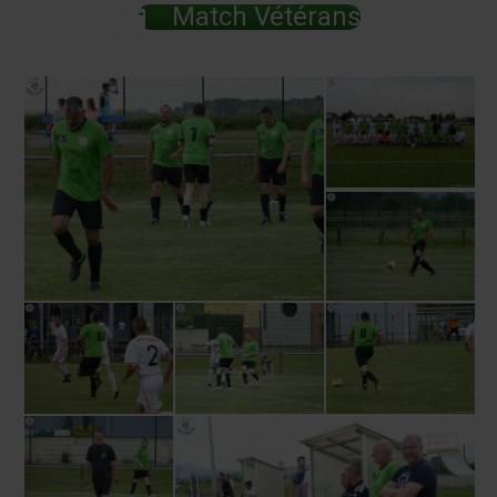
Match Vétérans