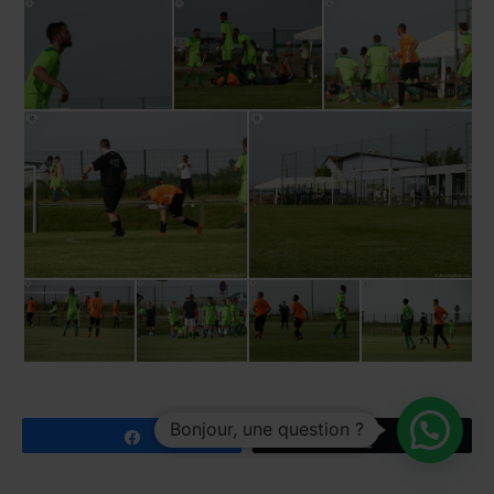
Bonjour, une question ?
Partagez
Tweetez