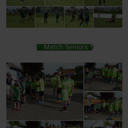
Match Seniors 1