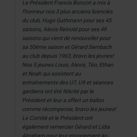
Le Président Francis Bonzon a mis à
l'honneur nos 3 plus anciens licenciés
du club, Hugo Guthmann pour ses 45
saisons, Alexis Reinold pour ses 49
saisons qui vient de renouveller pour
sa 50ème saison et Gérard Sembach
au club depuis 1963, bravo les jeunes!
Nos 5 jeunes Louis; Alexis, Téo, Ethan
et Noah qui assistent au
entraînements des U7, U9 et séances
gardiens ont été félicité par le
Président et leur a offert un ballon
comme récompense, bravo les jeunes!
Le Comité et le Président ont
également remercier Gérard et Lidia
Abraham pour leur engagement au