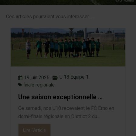
Ces articles pourraient vous intéresser …
U 18 Equipe 1
19 juin 2026
finale regionale
Une saison exceptionnelle …
Ce samedi, nos U18 recevaient le FC Erno en
demi-finale régionale en District 2 du...
Lire l'Article