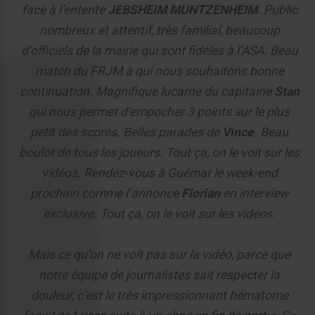
face à l’entente
JEBSHEIM MUNTZENHEIM
. Public
nombreux et attentif, très familial, beaucoup
d’officiels de la mairie qui sont fidèles à l’ASA. Beau
match du FRJM à qui nous souhaitons bonne
continuation. Magnifique lucarne du capitaine
Stan
qui nous permet d’empocher 3 points sur le plus
petit des scores. Belles parades de
Vince
. Beau
boulot de tous les joueurs. Tout ça, on le voit sur les
vidéos. Rendez-vous à Guémar le week-end
prochain comme l’annonce
Florian
en interview
exclusive. Tout ça, on le voit sur les vidéos.
Mais ce qu’on ne voit pas sur la vidéo, parce que
notre équipe de journalistes sait respecter la
douleur, c’est le très impressionnant hématome