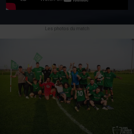
Les photos du match