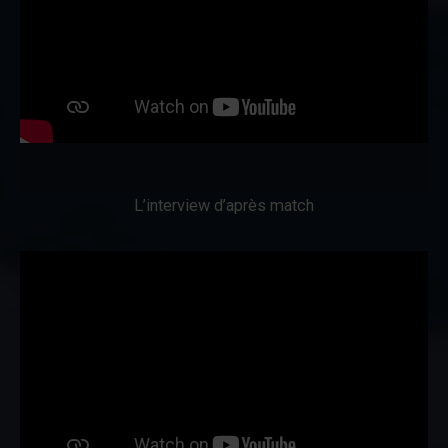
L’interview d’après match