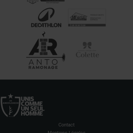
Contact
Mentions Légales