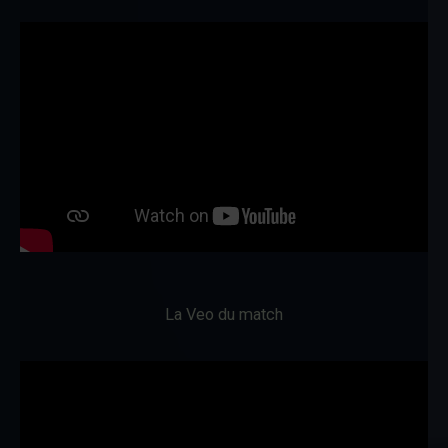
La Veo du match