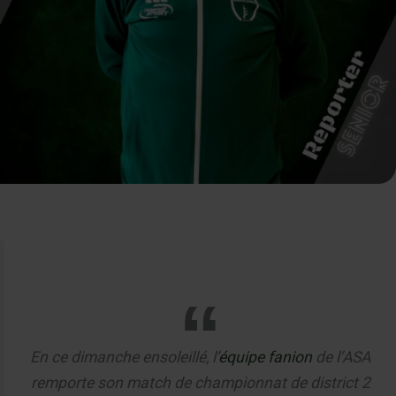
En ce dimanche ensoleillé, l’
équipe fanion
de l’ASA
remporte son match de championnat de district 2