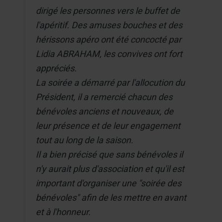
dirigé les personnes vers le buffet de
l'apéritif. Des amuses bouches et des
hérissons apéro ont été concocté par
Lidia ABRAHAM, les convives ont fort
appréciés.
La soirée a démarré par l'allocution du
Président, il a remercié chacun des
bénévoles anciens et nouveaux, de
leur présence et de leur engagement
tout au long de la saison.
Il a bien précisé que sans bénévoles il
n'y aurait plus d'association et qu'il est
important d'organiser une "soirée des
bénévoles" afin de les mettre en avant
et à l'honneur.