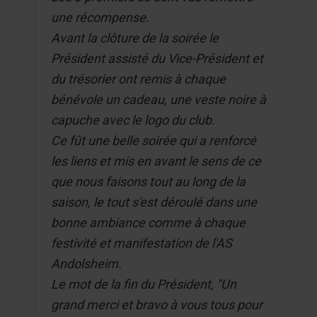
une récompense.
Avant la clôture de la soirée le
Président assisté du Vice-Président et
du trésorier ont remis à chaque
bénévole un cadeau, une veste noire à
capuche avec le logo du club.
Ce fût une belle soirée qui a renforcé
les liens et mis en avant le sens de ce
que nous faisons tout au long de la
saison, le tout s'est déroulé dans une
bonne ambiance comme à chaque
festivité et manifestation de l'AS
Andolsheim.
Le mot de la fin du Président, "Un
grand merci et bravo à vous tous pour