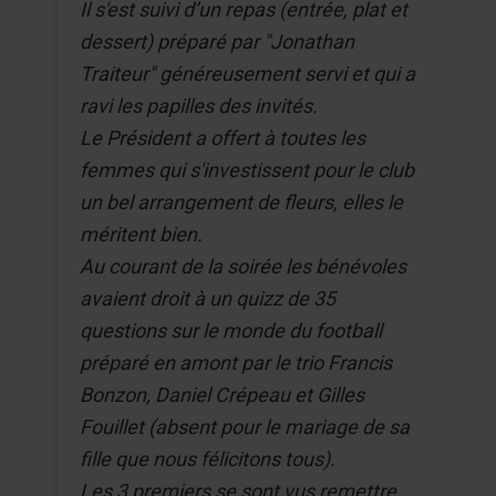
Il s'est suivi d’un repas (entrée, plat et
dessert) préparé par "Jonathan
Traiteur" généreusement servi et qui a
ravi les papilles des invités.
Le Président a offert à toutes les
femmes qui s'investissent pour le club
un bel arrangement de fleurs, elles le
méritent bien.
Au courant de la soirée les bénévoles
avaient droit à un quizz de 35
questions sur le monde du football
préparé en amont par le trio Francis
Bonzon, Daniel Crépeau et Gilles
Fouillet (absent pour le mariage de sa
fille que nous félicitons tous).
Les 3 premiers se sont vus remettre