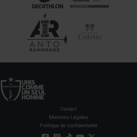
Contact
Mentions Légales
Politique de confidentialité