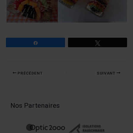
Partagez
Tweetez
PRÉCÉDENT
SUIVANT
Nos Partenaires