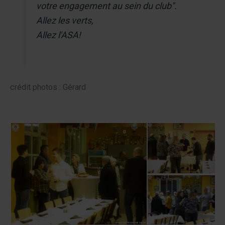
votre engagement au sein du club".
Allez les verts,
Allez l'ASA!
crédit photos : Gérard