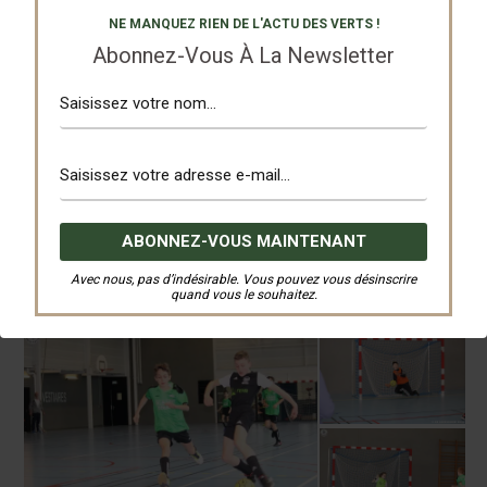
NE MANQUEZ RIEN DE L'ACTU DES VERTS !
Abonnez-Vous À La Newsletter
Avec nous, pas d’indésirable. Vous pouvez vous désinscrire
quand vous le souhaitez.