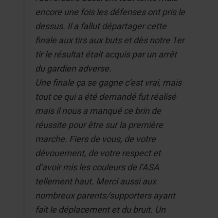
encore une fois les défenses ont pris le
dessus. Il a fallut départager cette
finale aux tirs aux buts et dès notre 1er
tir le résultat était acquis par un arrêt
du gardien adverse.
Une finale ça se gagne c’est vrai, mais
tout ce qui a été demandé fut réalisé
mais il nous a manqué ce brin de
réussite pour être sur la première
marche. Fiers de vous, de votre
dévouement, de votre respect et
d’avoir mis les couleurs de l’ASA
tellement haut. Merci aussi aux
nombreux parents/supporters ayant
fait le déplacement et du bruit. Un