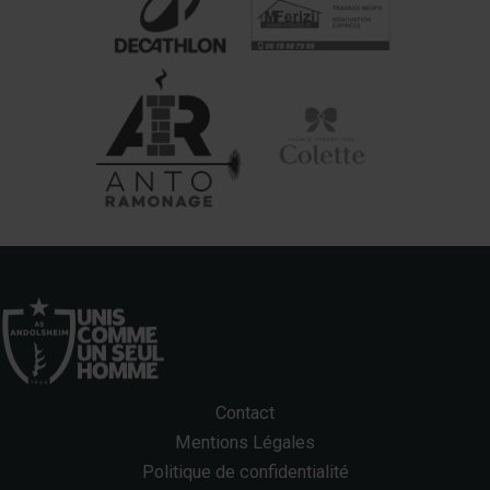
Contact
Mentions Légales
Politique de confidentialité