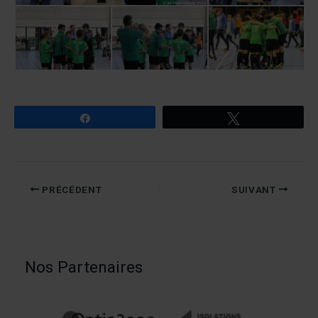
Partagez
Tweetez
PRÉCÉDENT
SUIVANT
Nos Partenaires