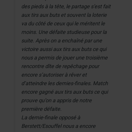
des pieds à la tête, le partage s’est fait
aux tirs aux buts et souvent la loterie
va du côté de ceux qui le méritent le
moins. Une défaite studieuse pour la
suite. Après on a enchaîné par une
victoire aussi aux tirs aux buts ce qui
nous a permis de jouer une troisième
rencontre dîte de repêchage pour
encore s’autoriser à rêver et
d’atteindre les demies-finales. Match
encore gagné aux tirs aux buts ce qui
prouve qu’on a appris de notre
première défaite.
La demie-finale opposé à
Berstett/Esouffel nous a encore