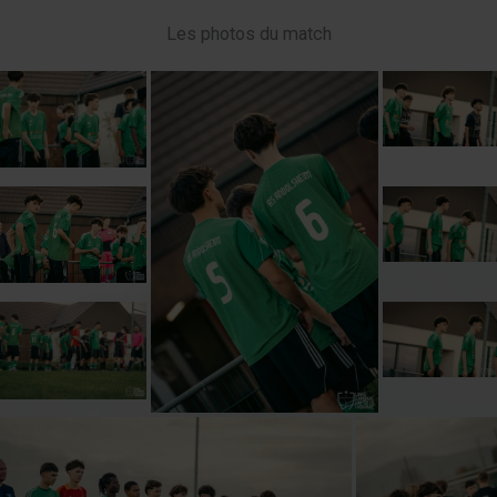
Les photos du match