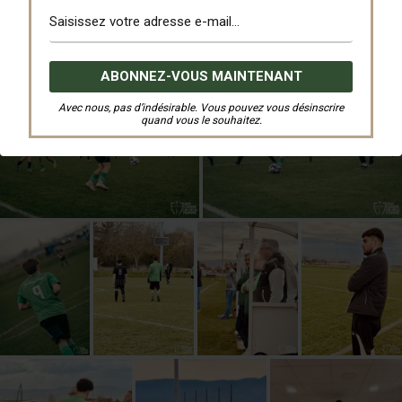
Avec nous, pas d’indésirable. Vous pouvez vous désinscrire
quand vous le souhaitez.