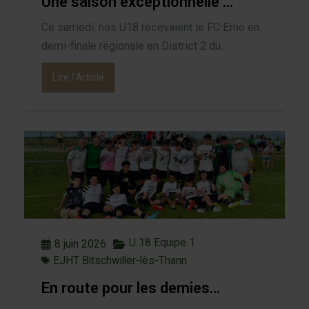
Une saison exceptionnelle …
Ce samedi, nos U18 recevaient le FC Erno en
demi-finale régionale en District 2 du...
Lire l'Article
U 18 Equipe 1
8 juin 2026
EJHT Bitschwiller-lès-Thann
En route pour les demies…