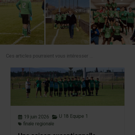
Ces articles pourraient vous intéresser …
U 18 Equipe 1
19 juin 2026
finale regionale