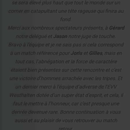
se sera élevé plus haut que tout le monde sur un
corner en catapultant une tête rageuse qui finira au
fond.
Merci aux nombreux spectateurs présents, à
Gérard
notre délégué et
Jason
notre juge de touche.
Bravo à l’équipe et je ne sais pas si cela correspond
à un match référence pour
Joris
et
Gilles
, mais en
tout cas, l’abnégation et la force de caractère
étaient bien présentes sur cette rencontre et c’est
une victoire d’hommes arrachée avec les tripes. Et
un dernier merci à l’équipe d’adverse de l’EVV
Westhalten dotée d’un super état d’esprit, et cela, il
faut le mettre à l’honneur, car c’est presque une
denrée devenue rare. Bonne continuation à vous
aussi et au plaisir de vous retrouver au match
retour.