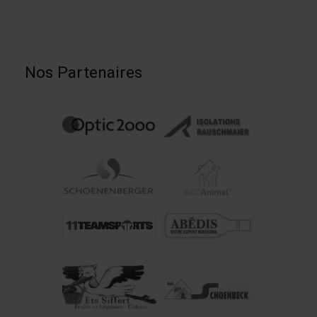
Nos Partenaires