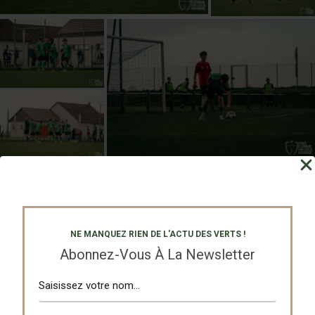
NE MANQUEZ RIEN DE L'ACTU DES VERTS !
Abonnez-Vous À La Newsletter