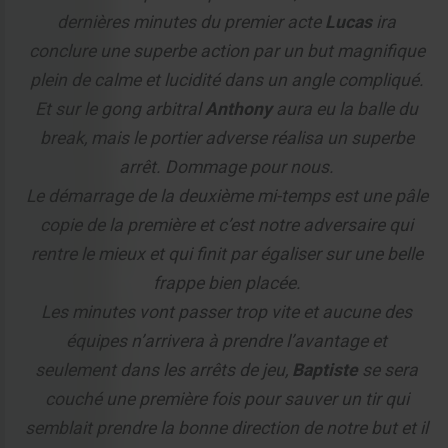
dernières minutes du premier acte
Lucas
ira
conclure une superbe action par un but magnifique
plein de calme et lucidité dans un angle compliqué.
Et sur le gong arbitral
Anthony
aura eu la balle du
break, mais le portier adverse réalisa un superbe
arrêt. Dommage pour nous.
Le démarrage de la deuxième mi-temps est une pâle
copie de la première et c’est notre adversaire qui
rentre le mieux et qui finit par égaliser sur une belle
frappe bien placée.
Les minutes vont passer trop vite et aucune des
équipes n’arrivera à prendre l’avantage et
seulement dans les arrêts de jeu,
Baptiste
se sera
couché une première fois pour sauver un tir qui
semblait prendre la bonne direction de notre but et il