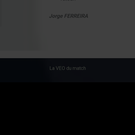
Jorge FERREIRA
La VEO du match