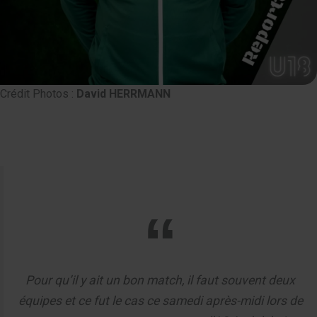
Crédit Photos :
David HERRMANN
Pour qu’il y ait un bon match, il faut souvent deux
équipes et ce fut le cas ce samedi après-midi lors de