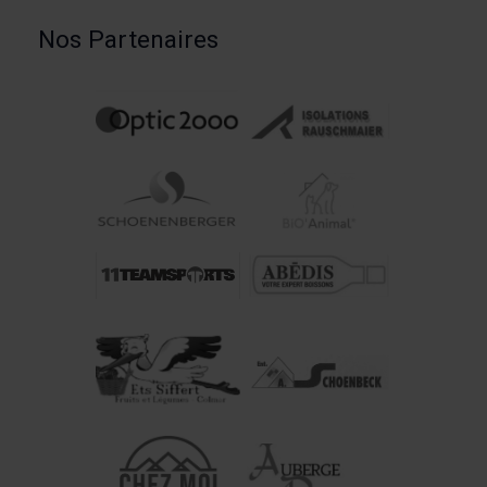
Nos Partenaires