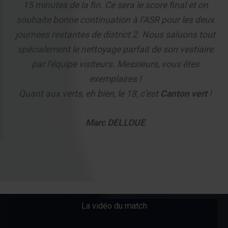
15 minutes de la fin. Ce sera le score final et on
souhaite bonne continuation à l’ASR pour les deux
journées restantes de district 2. Nous saluons tout
spécialement le nettoyage parfait de son vestiaire
par l’équipe visiteurs. Messieurs, vous êtes
exemplaires !
Quant aux verts, eh bien, le 18, c’est
Canton vert
!
Marc DELLOUE
La vidéo du match