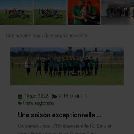
Ces articles pourraient vous intéresser …
U 18 Equipe 1
19 juin 2026
finale regionale
Une saison exceptionnelle …
Ce samedi, nos U18 recevaient le FC Erno en