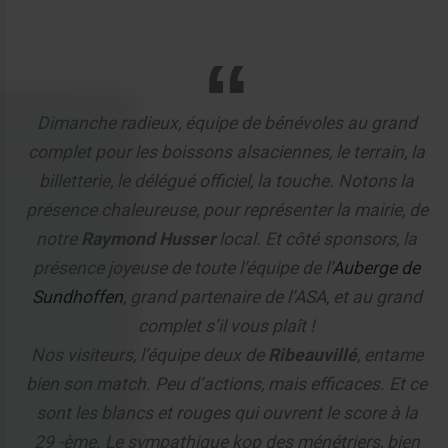
Dimanche radieux, équipe de bénévoles au grand
complet pour les boissons alsaciennes, le terrain, la
billetterie, le délégué officiel, la touche. Notons la
présence chaleureuse, pour représenter la mairie, de
notre
Raymond Husser
local. Et côté sponsors, la
présence joyeuse de toute l’équipe de l’
Auberge de
Sundhoffen
, grand partenaire de l’ASA, et au grand
complet s’il vous plaît !
Nos visiteurs, l’équipe deux de
Ribeauvillé
, entame
bien son match. Peu d’actions, mais efficaces. Et ce
sont les blancs et rouges qui ouvrent le score à la
29 -ème. Le sympathique kop des ménétriers, bien