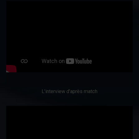
L’interview d’après match