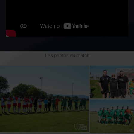
Les photos du match