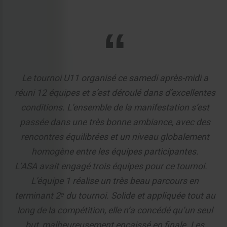
Le tournoi U11 organisé ce samedi après-midi a
réuni 12 équipes et s’est déroulé dans d’excellentes
conditions. L’ensemble de la manifestation s’est
passée dans une très bonne ambiance, avec des
rencontres équilibrées et un niveau globalement
homogène entre les équipes participantes.
L’ASA avait engagé trois équipes pour ce tournoi.
L’équipe 1 réalise un très beau parcours en
terminant 2ᵉ du tournoi. Solide et appliquée tout au
long de la compétition, elle n’a concédé qu’un seul
but, malheureusement encaissé en finale. Les