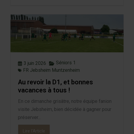
Séniors 1
3 juin 2026
FR Jebsheim Muntzenheim
Au revoir la D1, et bonnes
vacances à tous !
En ce dimanche grisâtre, notre équipe fanion
visite Jebsheim, bien décidée à gagner pour
préserver...
Lire l'Article