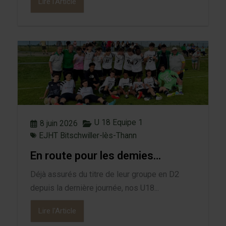
Lire l'Article
U 18 Equipe 1
8 juin 2026
EJHT Bitschwiller-lès-Thann
En route pour les demies…
Déjà assurés du titre de leur groupe en D2
depuis la dernière journée, nos U18...
Lire l'Article