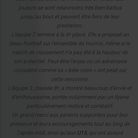
joueurs se sont néanmoins très bien battus
jusqu’au bout et peuvent être fiers de leur
prestation.
L’équipe 2 termine à la 6ᵉ place. Elle a proposé un
beau football sur l’ensemble du tournoi, même si le
match de classement n’a pas été à la hauteur de
son potentiel. Peut-être l’enjeu ou un adversaire
considéré comme sa « bête noire » ont pesé sur
cette rencontre.
L’équipe 3, classée 8ᵉ, a montré beaucoup d’envie et
d’enthousiasme, portée notamment par un Ilyane
particulièrement motivé et combatif.
Un grand merci aux parents supporters pour leur
présence et leurs encouragements tout au long de
l’après-midi, ainsi qu’aux
U15
, qui ont assuré