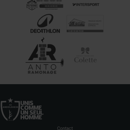
Contact