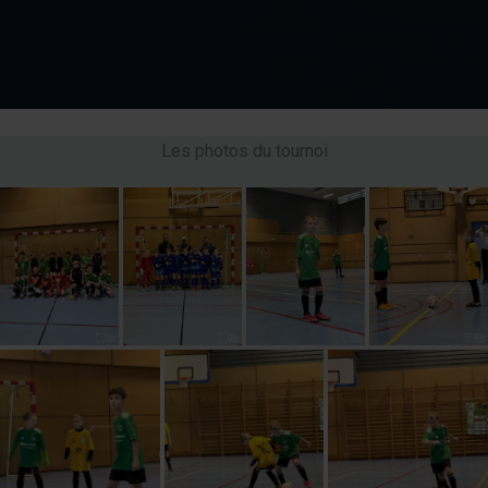
Les photos du tournoi