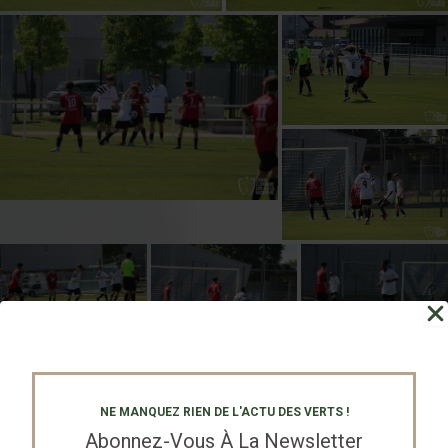
NE MANQUEZ RIEN DE L'ACTU DES VERTS !
Abonnez-Vous À La Newsletter