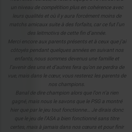
un niveau de compétition plus en cohérence avec
leurs qualités et où il y aura forcément moins de
matchs amicaux suite à des forfaits, car ce fut l’un
des leitmotivs de cette fin d’année.
Merci encore aux parents présents et à ceux que j’ai
côtoyés pendant quelques années en suivant nos
enfants, nous sommes devenus une famille et
l’avenir des uns et d’autres fera qu’on se perdra de
vue, mais dans le cœur, vous resterez les parents de
nos champions.
Banal de dire champion alors que l’on n’a rien
gagné, mais nous le savons que le PSG a montré
hier que par le jeu tout fonctionne… Je dirais donc
que le jeu de l’ASA a bien fonctionné sans titre
certes, mais à jamais dans nos cœurs et pour finir