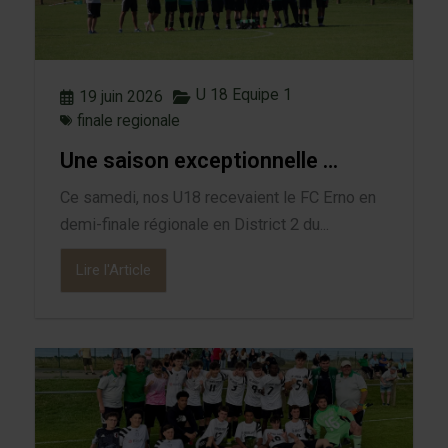
U 18 Equipe 1
19 juin 2026
finale regionale
Une saison exceptionnelle …
Ce samedi, nos U18 recevaient le FC Erno en
demi-finale régionale en District 2 du...
Lire l'Article