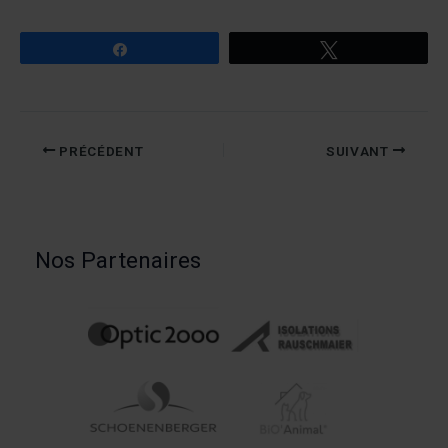
Partagez
Tweetez
PRÉCÉDENT
SUIVANT
Nos Partenaires