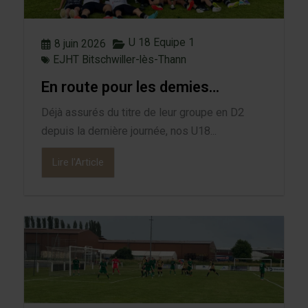
U 18 Equipe 1
8 juin 2026
EJHT Bitschwiller-lès-Thann
En route pour les demies…
Déjà assurés du titre de leur groupe en D2
depuis la dernière journée, nos U18...
Lire l'Article