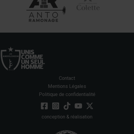
Contact
Mentions Légales
Politique de confidentialité
conception & réalisation