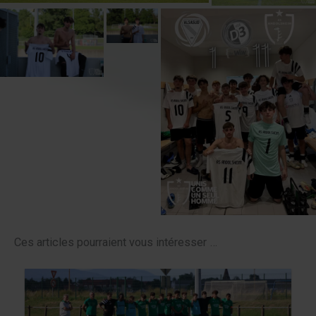
Ces articles pourraient vous intéresser …