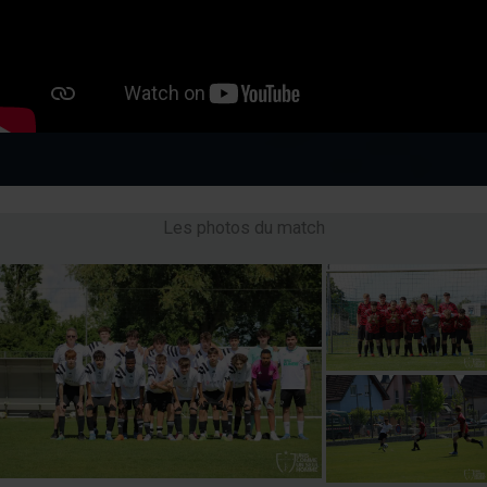
Les photos du match