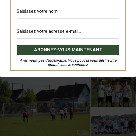
Avec nous, pas d’indésirable. Vous pouvez vous désinscrire
quand vous le souhaitez.