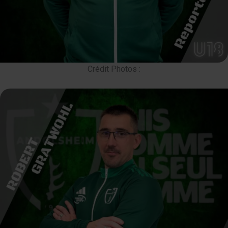
Crédit Photos :