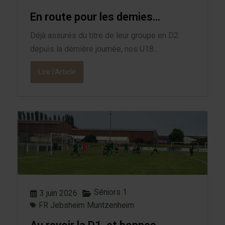
En route pour les demies…
Déjà assurés du titre de leur groupe en D2
depuis la dernière journée, nos U18...
Lire l'Article
Séniors 1
3 juin 2026
FR Jebsheim Muntzenheim