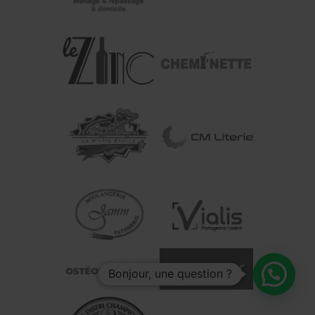
Bonjour, une question ?