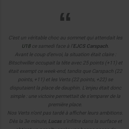
C’est un véritable choc au sommet qui attendait les
U18
ce samedi face à l’
EJCS Carspach
.
Avant le coup d’envoi, la situation était claire :
Bitschwiller occupait la tête avec 25 points (+11) et
était exempt ce week-end, tandis que Carspach (22
points, +11) et les Verts (22 points, +22) se
disputaient la place de dauphin. L’enjeu était donc
simple : une victoire permettait de s’emparer de la
première place.
Nos Verts n’ont pas tardé à afficher leurs ambitions.
Dès la 3e minute,
Lucas
s’infiltre dans la surface et