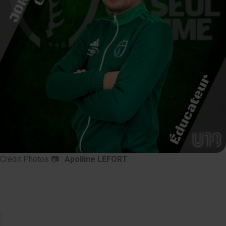
Crédit Photos 📷 :
Apolline LEFORT