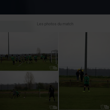
Les photos du match