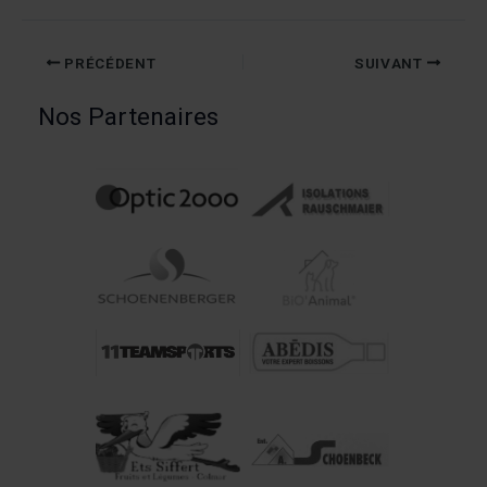
PRÉCÉDENT
SUIVANT
Nos Partenaires