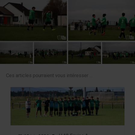
Ces articles pourraient vous intéresser …