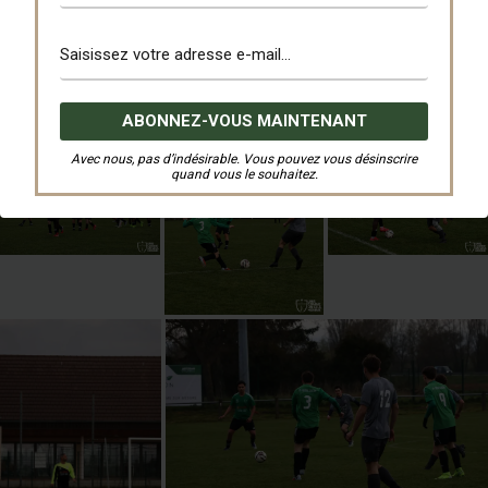
Avec nous, pas d’indésirable. Vous pouvez vous désinscrire
quand vous le souhaitez.