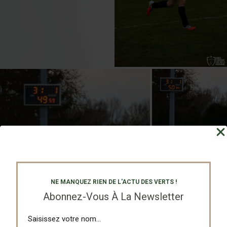
NE MANQUEZ RIEN DE L'ACTU DES VERTS !
Abonnez-Vous À La Newsletter