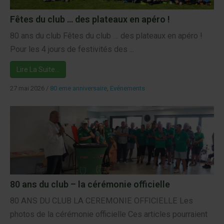
Fêtes du club … des plateaux en apéro !
80 ans du club Fêtes du club … des plateaux en apéro !
Pour les 4 jours de festivités des ...
Lire La Suite…
27 mai 2026
/
80 eme anniversaire
,
Evénements
80 ans du club – la cérémonie officielle
80 ANS DU CLUB LA CEREMONIE OFFICIELLE Les
photos de la cérémonie officielle Ces articles pourraient