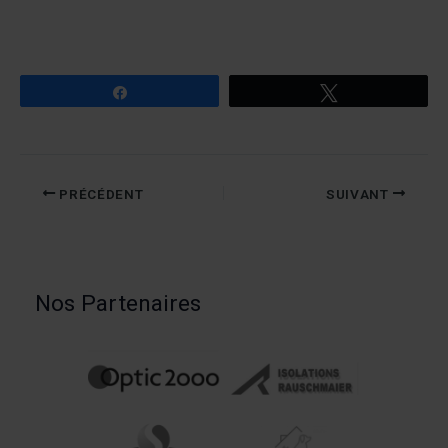
Partagez
Tweetez
PRÉCÉDENT
SUIVANT
Nos Partenaires