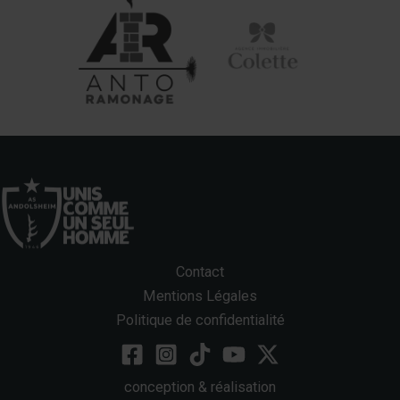
Contact
Mentions Légales
Politique de confidentialité
conception & réalisation