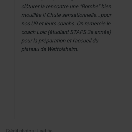
clôturer la rencontre une "Bombe" bien
mouillée !! Chute sensationnelle...pour
nos U9 et leurs coachs. On remercie le
coach Loic (étudiant STAPS 2e année)
pour la préparation et l'accueil du
plateau de Wettolsheim.
Crédit photos : Laetitia