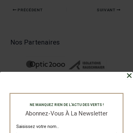
PRÉCÉDENT
SUIVANT
Nos Partenaires
NE MANQUEZ RIEN DE L'ACTU DES VERTS !
Abonnez-Vous À La Newsletter