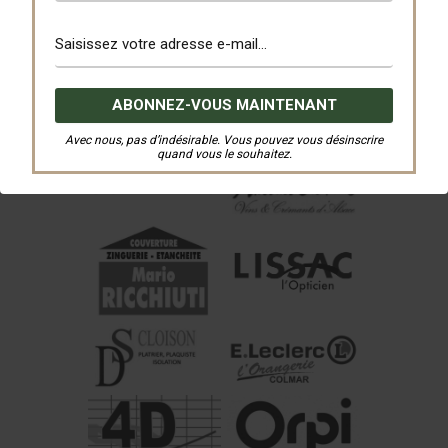
Avec nous, pas d’indésirable. Vous pouvez vous désinscrire
quand vous le souhaitez.