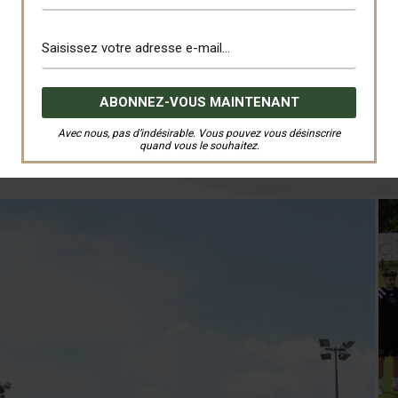
Avec nous, pas d’indésirable. Vous pouvez vous désinscrire
quand vous le souhaitez.
Les photos du match