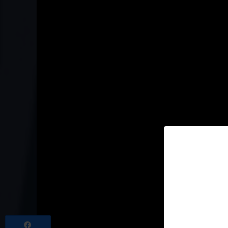
Partagez