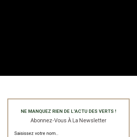
NE MANQUEZ RIEN DE L'ACTU DES VERTS !
Abonnez-Vous À La Newsletter