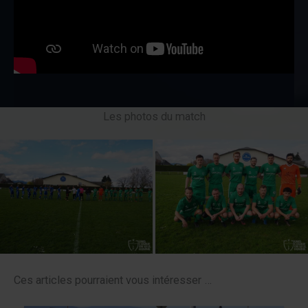
Les photos du match
Ces articles pourraient vous intéresser …