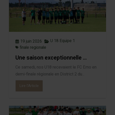
U 18 Equipe 1
19 juin 2026
finale regionale
Une saison exceptionnelle …
Ce samedi, nos U18 recevaient le FC Erno en
demi-finale régionale en District 2 du...
Lire l'Article