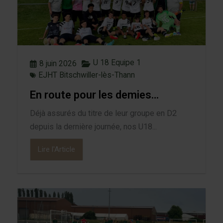
U 18 Equipe 1
8 juin 2026
EJHT Bitschwiller-lès-Thann
En route pour les demies…
Déjà assurés du titre de leur groupe en D2
depuis la dernière journée, nos U18...
Lire l'Article