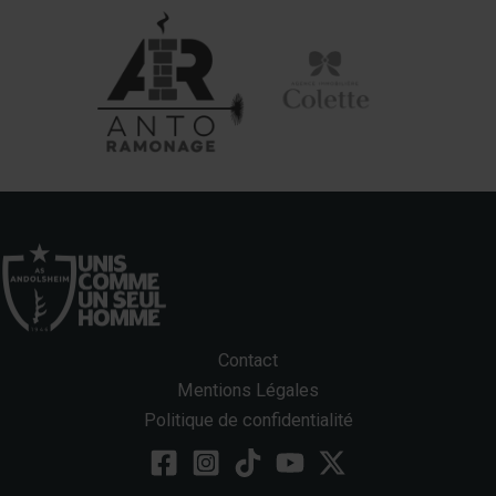
Contact
Mentions Légales
Politique de confidentialité