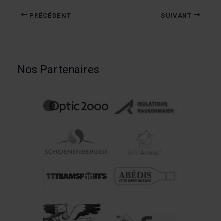
PRÉCÉDENT
SUIVANT
Nos Partenaires