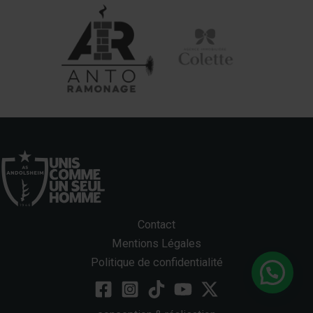
Contact
Mentions Légales
Politique de confidentialité
Bonjour, une question ?