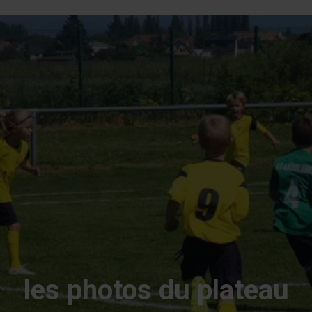
les photos du plateau