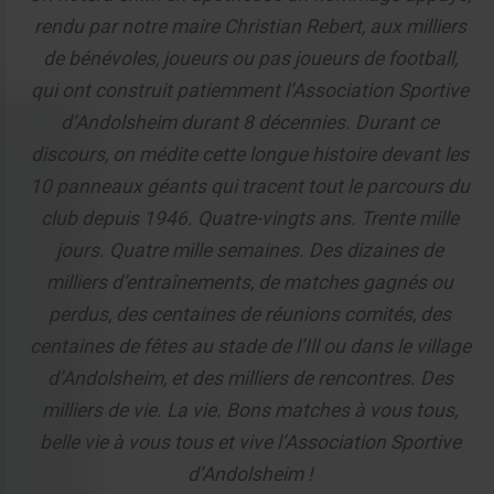
rendu par notre maire Christian Rebert, aux milliers
de bénévoles, joueurs ou pas joueurs de football,
qui ont construit patiemment l’Association Sportive
d’Andolsheim durant 8 décennies. Durant ce
discours, on médite cette longue histoire devant les
10 panneaux géants qui tracent tout le parcours du
club depuis 1946. Quatre-vingts ans. Trente mille
jours. Quatre mille semaines. Des dizaines de
milliers d’entraînements, de matches gagnés ou
perdus, des centaines de réunions comités, des
centaines de fêtes au stade de l’Ill ou dans le village
d’Andolsheim, et des milliers de rencontres. Des
milliers de vie. La vie. Bons matches à vous tous,
belle vie à vous tous et vive l’Association Sportive
d’Andolsheim !