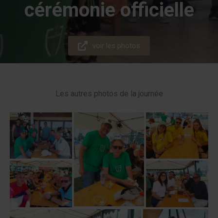
cérémonie officielle
voir les photos
Les autres photos de la journée