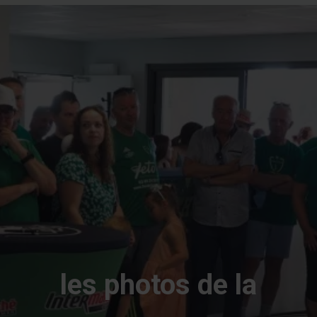
les photos de la