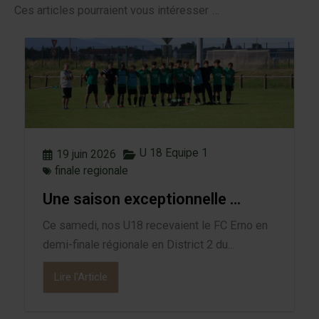
Ces articles pourraient vous intéresser …
U 18 Equipe 1
19 juin 2026
finale regionale
Une saison exceptionnelle …
Ce samedi, nos U18 recevaient le FC Erno en
demi-finale régionale en District 2 du...
Lire l'Article