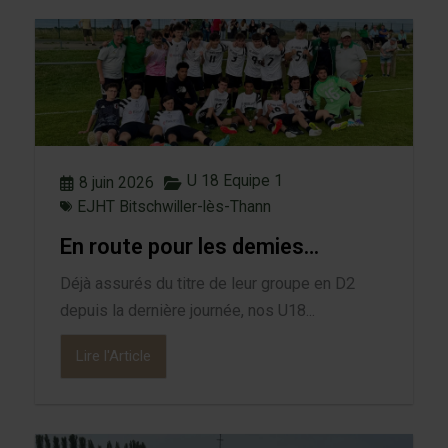
U 18 Equipe 1
8 juin 2026
EJHT Bitschwiller-lès-Thann
En route pour les demies…
Déjà assurés du titre de leur groupe en D2
depuis la dernière journée, nos U18...
Lire l'Article