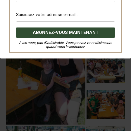
Avec nous, pas d’indésirable. Vous pouvez vous désinscrire
quand vous le souhaitez.