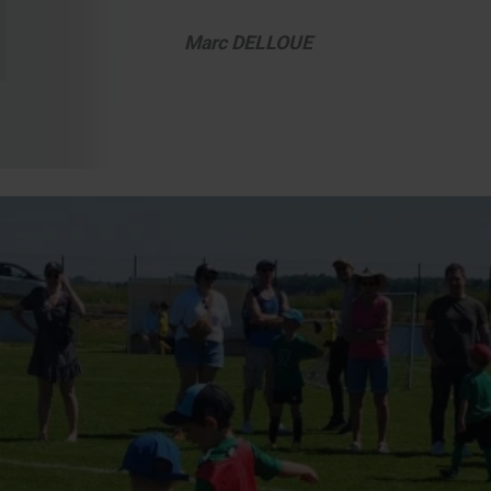
Marc DELLOUE