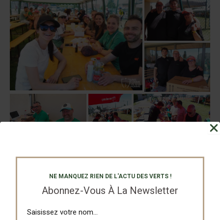
NE MANQUEZ RIEN DE L'ACTU DES VERTS !
Abonnez-Vous À La Newsletter