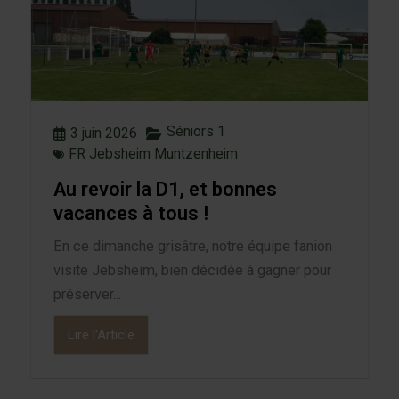
Séniors 1
3 juin 2026
FR Jebsheim Muntzenheim
Au revoir la D1, et bonnes
vacances à tous !
En ce dimanche grisâtre, notre équipe fanion
visite Jebsheim, bien décidée à gagner pour
préserver...
Lire l'Article