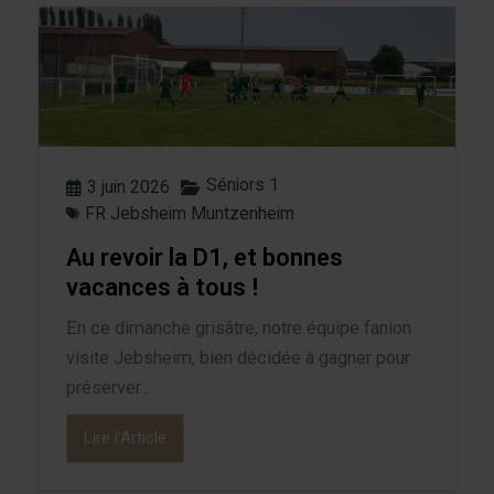
Séniors 1
3 juin 2026
FR Jebsheim Muntzenheim
Au revoir la D1, et bonnes
vacances à tous !
En ce dimanche grisâtre, notre équipe fanion
visite Jebsheim, bien décidée à gagner pour
préserver...
Lire l'Article