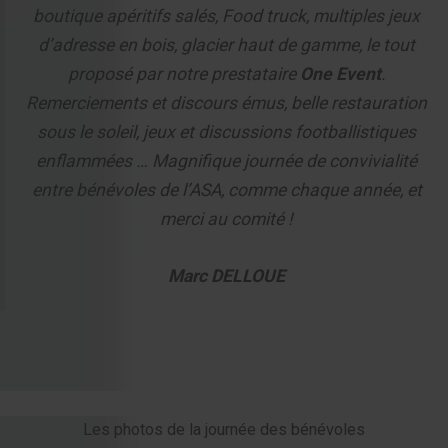
boutique apéritifs salés, Food truck, multiples jeux
d’adresse en bois, glacier haut de gamme, le tout
proposé par notre prestataire
One Event
.
Remerciements et discours émus, belle restauration
sous le soleil, jeux et discussions footballistiques
enflammées … Magnifique journée de convivialité
entre bénévoles de l’ASA, comme chaque année, et
merci au comité !
Marc DELLOUE
Les photos de la journée des bénévoles