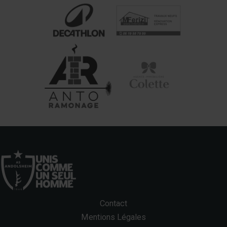
Contact
Mentions Légales