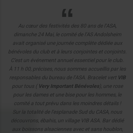
Au cœur des festivités des 80 ans de l’ASA,
dimanche 24 Mai, le comité de l’AS Andolsheim
avait organisé une journée complète dédiée aux
bénévoles du club et à leurs conjointes et conjoints.
C’est un événement annuel essentiel pour le club.
À 11 h 00, précises, nous sommes accueillis par les
responsables du bureau de l’ASA. Bracelet vert
VIB
pour tous (
Very Important Bénévoles
), une rose
pour les dames et une bise pour les hommes, le
comité a tout prévu dans les moindres détails !
Sur la totalité de l’esplanade Sud du CASA, nous
découvrons, ébahis, un village VIB ASA. Bar dédié
aux boissons alsaciennes avec et sans houblon,