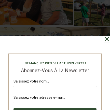
NE MANQUEZ RIEN DE L'ACTU DES VERTS !
Abonnez-Vous À La Newsletter