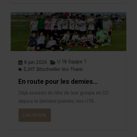
U 18 Equipe 1
8 juin 2026
EJHT Bitschwiller-lès-Thann
En route pour les demies…
Déjà assurés du titre de leur groupe en D2
depuis la dernière journée, nos U18...
Lire l'Article