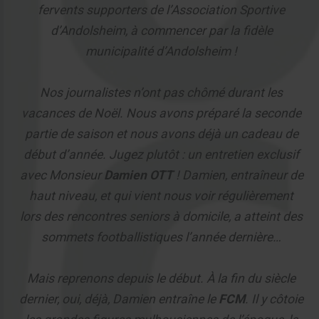
fervents supporters de l’Association Sportive
d’Andolsheim, à commencer par la fidèle
municipalité d’Andolsheim !
Nos journalistes n’ont pas chômé durant les
vacances de Noël. Nous avons préparé la seconde
partie de saison et nous avons déjà un cadeau de
début d’année. Jugez plutôt : un entretien exclusif
avec Monsieur
Damien OTT
! Damien, entraîneur de
haut niveau, et qui vient nous voir régulièrement
lors des rencontres seniors à domicile, a atteint des
sommets footballistiques l’année dernière…
Mais reprenons depuis le début. À la fin du siècle
dernier, oui, déjà, Damien entraîne le
FCM
. Il y côtoie