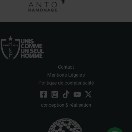
Contact
Mentions Légales
Politique de confidentialité
conception & réalisation