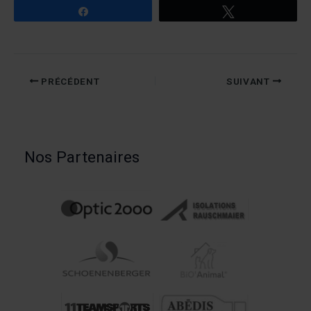
Partagez
Tweetez
PRÉCÉDENT
SUIVANT
Nos Partenaires