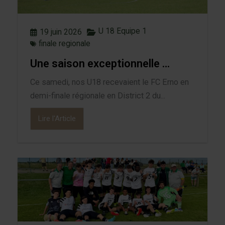
U 18 Equipe 1
19 juin 2026
finale regionale
Une saison exceptionnelle …
Ce samedi, nos U18 recevaient le FC Erno en
demi-finale régionale en District 2 du...
Lire l'Article