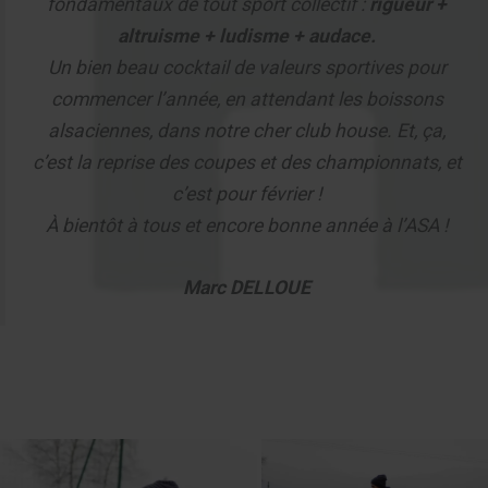
fondamentaux de tout sport collectif :
rigueur +
altruisme + ludisme + audace.
Un bien beau cocktail de valeurs sportives pour
commencer l’année, en attendant les boissons
alsaciennes, dans notre cher club house. Et, ça,
c’est la reprise des coupes et des championnats, et
c’est pour février !
À bientôt à tous et encore bonne année à l’ASA !
Marc DELLOUE