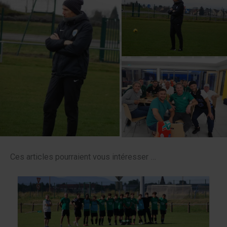
Ces articles pourraient vous intéresser …