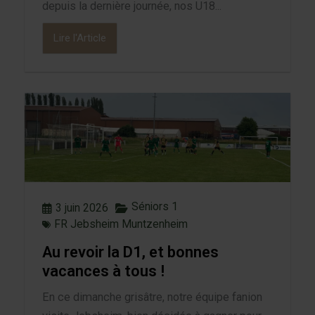
depuis la dernière journée, nos U18...
Lire l'Article
Séniors 1
3 juin 2026
FR Jebsheim Muntzenheim
Au revoir la D1, et bonnes
vacances à tous !
En ce dimanche grisâtre, notre équipe fanion