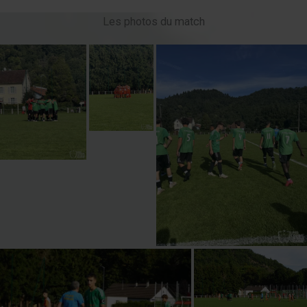
Les photos du match