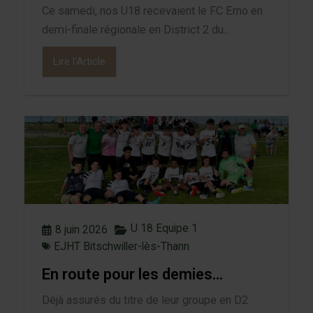
Ce samedi, nos U18 recevaient le FC Erno en
demi-finale régionale en District 2 du...
Lire l'Article
U 18 Equipe 1
8 juin 2026
EJHT Bitschwiller-lès-Thann
En route pour les demies…
Déjà assurés du titre de leur groupe en D2