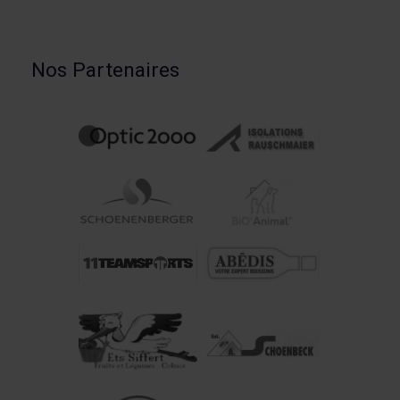
Nos Partenaires