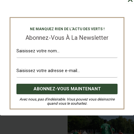
NE MANQUEZ RIEN DE L'ACTU DES VERTS !
Abonnez-Vous À La Newsletter
Avec nous, pas d’indésirable. Vous pouvez vous désinscrire
quand vous le souhaitez.