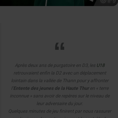
Après deux ans de purgatoire en D3, les
U18
retrouvaient enfin la D2 avec un déplacement
lointain dans la vallée de Thann pour y affronter
l’
Entente des jeunes de la Haute Thur
en « terre
inconnue » sans avoir de repères sur le niveau de
leur adversaire du jour.
Quelques minutes de jeu finirent par nous rassurer