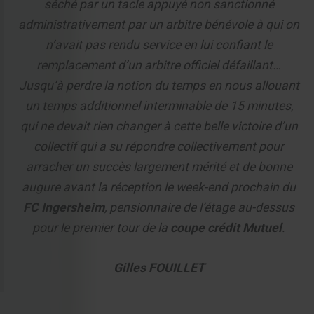
séché par un tacle appuyé non sanctionné
administrativement par un arbitre bénévole à qui on
n’avait pas rendu service en lui confiant le
remplacement d’un arbitre officiel défaillant…
Jusqu’à perdre la notion du temps en nous allouant
un temps additionnel interminable de 15 minutes,
qui ne devait rien changer à cette belle victoire d’un
collectif qui a su répondre collectivement pour
arracher un succès largement mérité et de bonne
augure avant la réception le week-end prochain du
FC Ingersheim
, pensionnaire de l’étage au-dessus
pour le premier tour de la
coupe crédit Mutuel
.
Gilles FOUILLET