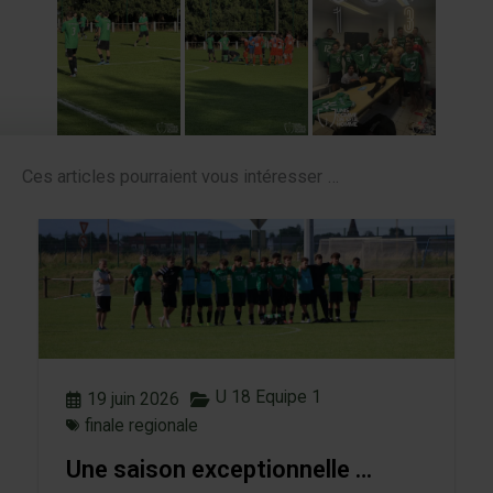
Ces articles pourraient vous intéresser …
U 18 Equipe 1
19 juin 2026
finale regionale
Une saison exceptionnelle …