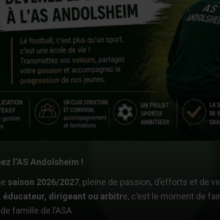
ez l’AS Andolsheim !
ne
saison 2026/2027
, pleine de passion, d’efforts et de vi
 éducateur, dirigeant ou arbitr
e, c’est le moment de fair
de famille de l’ASA