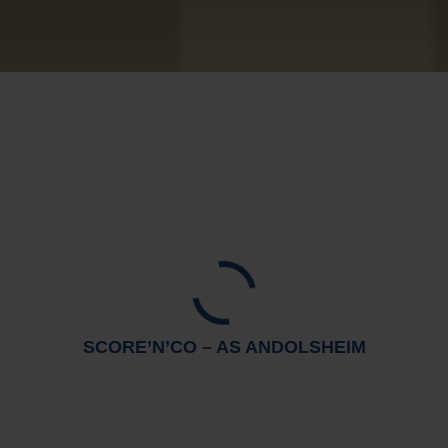
SCORE’N’CO – AS ANDOLSHEIM